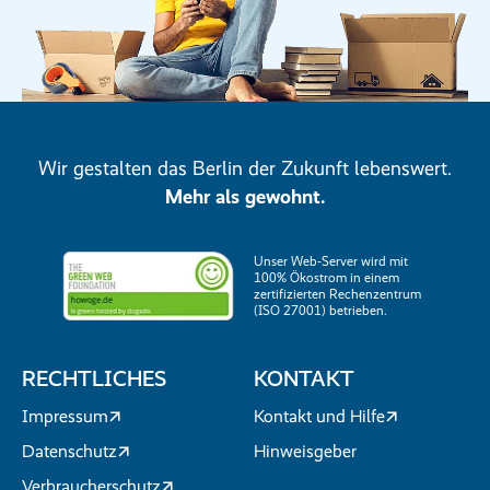
Wir gestalten das Berlin der Zukunft lebenswert.
Mehr als gewohnt.
Unser Web-Server wird mit
100% Ökostrom in einem
zertifizierten Rechenzentrum
(ISO 27001) betrieben.
RECHTLICHES
KONTAKT
Impressum
Kontakt und Hilfe
Datenschutz
Hinweisgeber
Verbraucherschutz