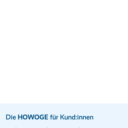
Die
HOWOGE
für Kund:innen