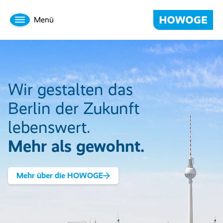
Menü
Wir gestalten das
Berlin der Zukunft
lebenswert.
Mehr als gewohnt.
Mehr über die HOWOGE