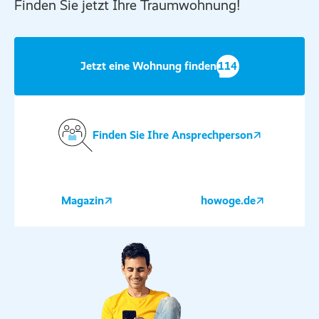
Finden Sie jetzt Ihre Traumwohnung!
Jetzt eine Wohnung finden
114
Finden Sie Ihre Ansprechperson
Magazin
howoge.de