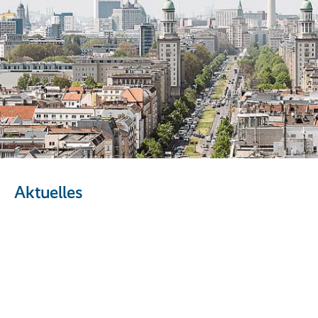
Aktuelles