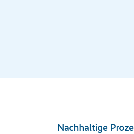
Nachhaltige Proze