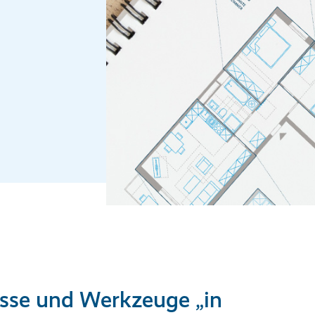
sse und Werkzeuge „in