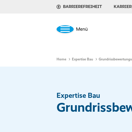
BARRIEREFREIHEIT
KARRIER
Menü
Home
Expertise Bau
Grundrissbewertung
Expertise Bau
Grundrissbe