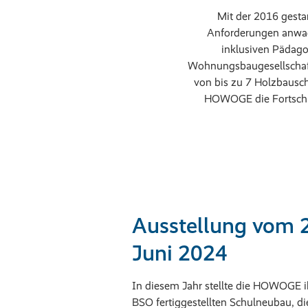
Mit der 2016 gestar
Anforderungen anwach
inklusiven Pädago
Wohnungsbaugesellschaft
von bis zu 7 Holzbausch
HOWOGE die Fortschr
Ausstellung vom 2
Juni 2024
In diesem Jahr stellte die HOWOGE 
BSO fertiggestellten Schulneubau, di