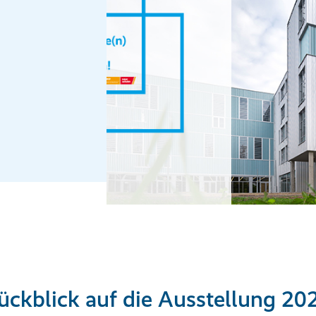
ückblick auf die Ausstellung 20