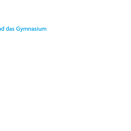
 und das Gymnasium