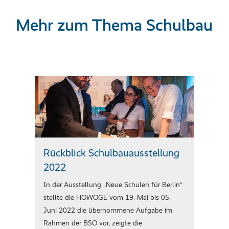
Mehr zum Thema Schulbau
Rückblick Schulbauausstellung
2022
In der Ausstellung „Neue Schulen für Berlin“
stellte die HOWOGE vom 19. Mai bis 05.
Juni 2022 die übernommene Aufgabe im
Rahmen der BSO vor, zeigte die