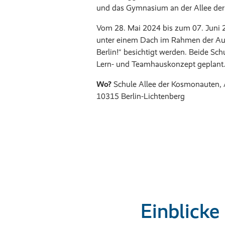
und das Gymnasium an der Allee de
Vom 28. Mai 2024 bis zum 07. Juni 
unter einem Dach im Rahmen der Aus
Berlin!“ besichtigt werden. Beide Sc
Lern- und Teamhauskonzept geplant
Wo?
Schule Allee der Kosmonauten, 
10315 Berlin-Lichtenberg
Einblicke