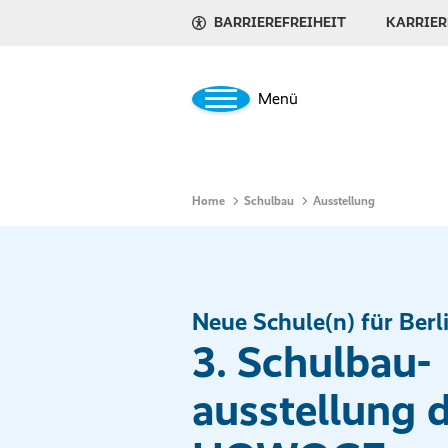
BARRIEREFREIHEIT
KARRIER
Menü
Home
Schulbau
Ausstellung
Neue Schule(n) für Berl
3. Schulbau­
ausstellung 