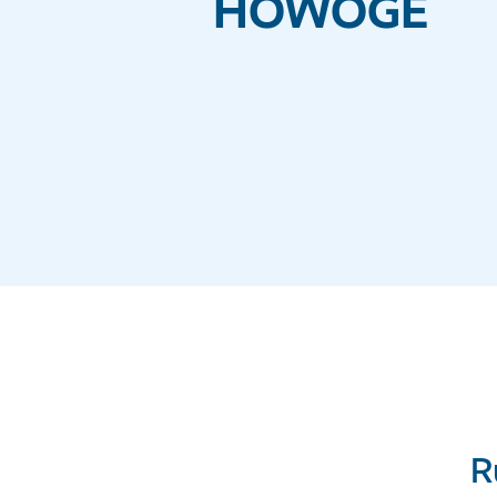
HOWOGE
R