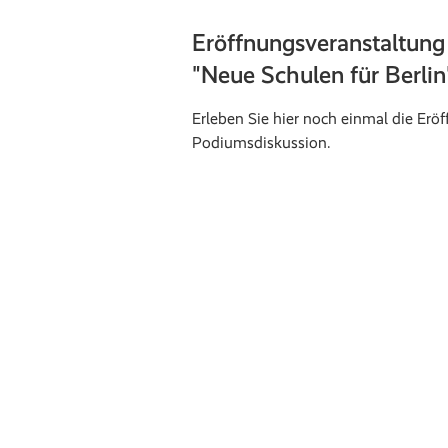
Eröffnungsveranstaltung
"Neue Schulen für Berlin
Erleben Sie hier noch einmal die Erö
Podiumsdiskussion.