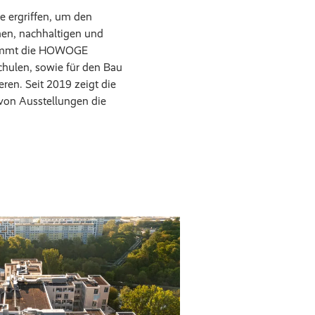
ve ergriffen, um den
hen, nachhaltigen und
ernimmt die HOWOGE
hulen, sowie für den Bau
ren. Seit 2019 zeigt die
on Ausstellungen die