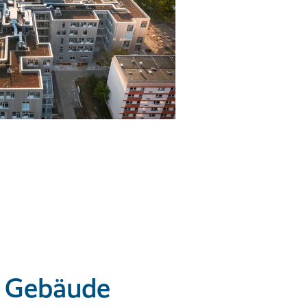
ie Gebäude