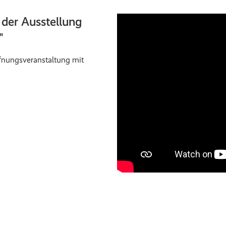
 der Ausstellung
"
ffnungsveranstaltung mit