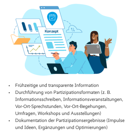
Frühzeitige und transparente Information
Durchführung von Partizipationsformaten (z. B.
Informationsschreiben, Informationsveranstaltungen,
Vor-Ort-Sprechstunden, Vor-Ort-Begehungen,
Umfragen, Workshops und Ausstellungen)
Dokumentation der Partizipationsergebnisse (Impulse
und Ideen, Ergänzungen und Optimierungen)