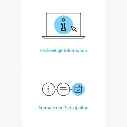
Frühzeitige Information
Formate der Partizipation