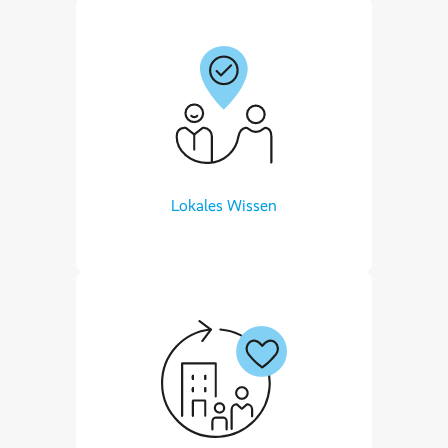
Lokales Wissen