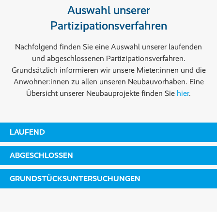
Auswahl unserer
Partizipationsverfahren
Nachfolgend finden Sie eine Auswahl unserer laufenden
und abgeschlossenen Partizipationsverfahren.
Grundsätzlich informieren wir unsere Mieter:innen und die
Anwohner:innen zu allen unseren Neubauvorhaben. Eine
Übersicht unserer Neubauprojekte finden Sie
hier
.
LAUFEND
ABGESCHLOSSEN
GRUNDSTÜCKSUNTERSUCHUNGEN