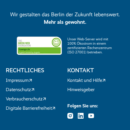
Wir gestalten das Berlin der Zukunft lebenswert.
Mehr als gewohnt.
Unser Web-Server wird mit
100% Ökostrom in einem
zertifizierten Rechenzentrum
(ISO 27001) betrieben.
RECHTLICHES
KONTAKT
Impressum
Kontakt und Hilfe
Datenschutz
Hinweisgeber
Verbraucherschutz
Folgen Sie uns:
Digitale Barrierefreiheit