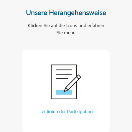
Unsere Herangehensweise
Klicken Sie auf die Icons und erfahren
Sie mehr.
Leitlinien der Partizipation