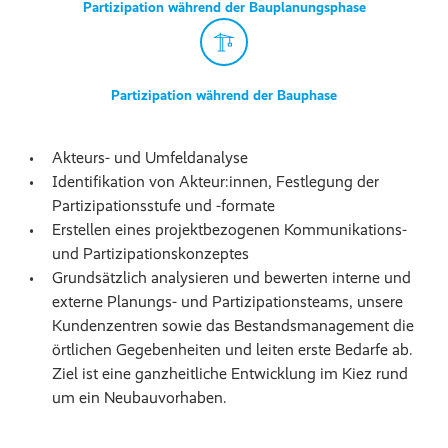
Partizipation während der Bauplanungsphase
Partizipation während der Bauphase
Akteurs- und Umfeldanalyse
Identifikation von Akteur:innen, Festlegung der
Partizipationsstufe und -formate
Erstellen eines projektbezogenen Kommunikations-
und Partizipationskonzeptes
Grundsätzlich analysieren und bewerten interne und
externe Planungs- und Partizipationsteams, unsere
Kundenzentren sowie das Bestandsmanagement die
örtlichen Gegebenheiten und leiten erste Bedarfe ab.
Ziel ist eine ganzheitliche Entwicklung im Kiez rund
um ein Neubauvorhaben.