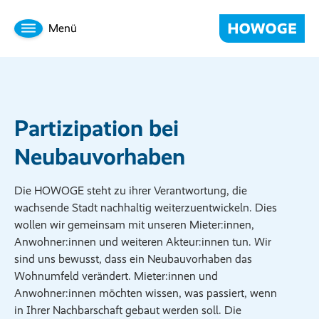
Menü
Partizipation bei
Neubauvorhaben
Die HOWOGE steht zu ihrer Verantwortung, die
wachsende Stadt nachhaltig weiterzuentwickeln. Dies
wollen wir gemeinsam mit unseren Mieter:innen,
Anwohner:innen und weiteren Akteur:innen tun. Wir
sind uns bewusst, dass ein Neubauvorhaben das
Wohnumfeld verändert. Mieter:innen und
Anwohner:innen möchten wissen, was passiert, wenn
in Ihrer Nachbarschaft gebaut werden soll. Die