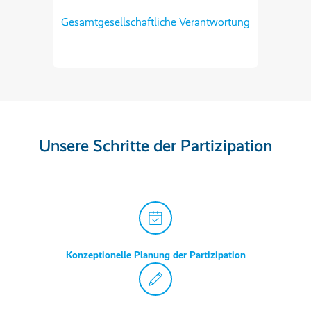
Gesamtgesellschaftliche Verantwortung
Unsere Schritte der Partizipation
Konzeptionelle Planung der Partizipation