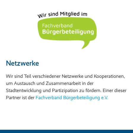
Netzwerke
Wir sind Teil verschiedener Netzwerke und Kooperationen,
um Austausch und Zusammenarbeit in der
Stadtentwicklung und Partizipation zu fördern. Einer dieser
Partner ist der
Fachverband Bürgerbeteiligung e.V.