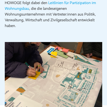
HOWOGE folgt dabei den
Leitlinien für Partizipation im
Wohnungsbau
, die die landeseigenen
Wohnungsunternehmen mit Vertreter:innen aus Politik,
Verwaltung, Wirtschaft und Zivilgesellschaft entwickelt
haben.