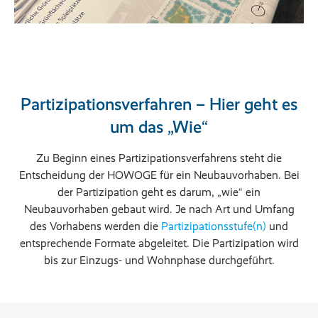
Partizipationsverfahren – Hier geht es
um das „Wie“
Zu Beginn eines Partizipationsverfahrens steht die
Entscheidung der HOWOGE für ein Neubauvorhaben. Bei
der Partizipation geht es darum, „wie“ ein
Neubauvorhaben gebaut wird. Je nach Art und Umfang
des Vorhabens werden die
Partizipationsstufe(n)
und
entsprechende Formate abgeleitet. Die Partizipation wird
bis zur Einzugs- und Wohnphase durchgeführt.