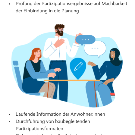
Prüfung der Partizipationsergebnisse auf Machbarkeit
der Einbindung in die Planung
Laufende Information der Anwohner:innen
Durchführung von baubegleitenden
Partizipationsformaten