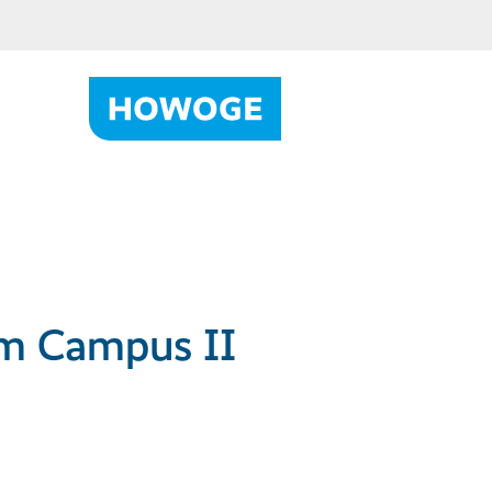
m Campus II