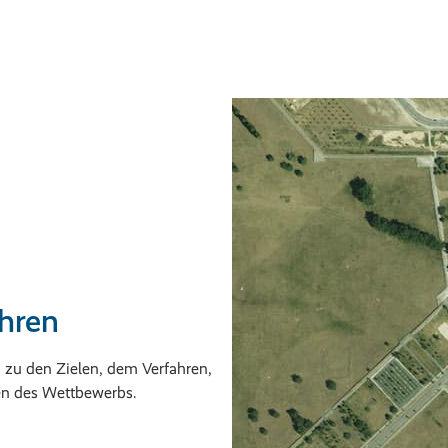
hren
 zu den Zielen, dem Verfahren,
en des Wettbewerbs.