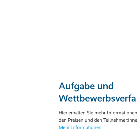
Aufgabe und
Wettbewerbsverfa
Hier erhalten Sie mehr Informationen
den Preisen und den Teilnehmer:inn
Mehr Informationen