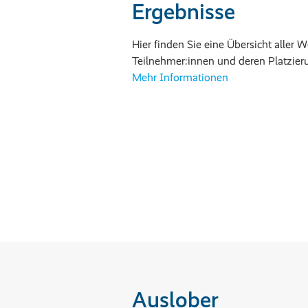
Ergebnisse
Hier finden Sie eine Übersicht aller
Teilnehmer:innen und deren Platzieru
Mehr Informationen
Auslober