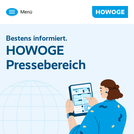
Menü
Bestens informiert.
HOWOGE
Pressebereich