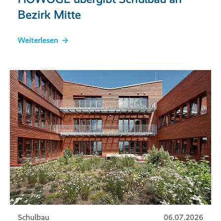
Bezirk Mitte
Weiterlesen
Schulbau
06.07.2026