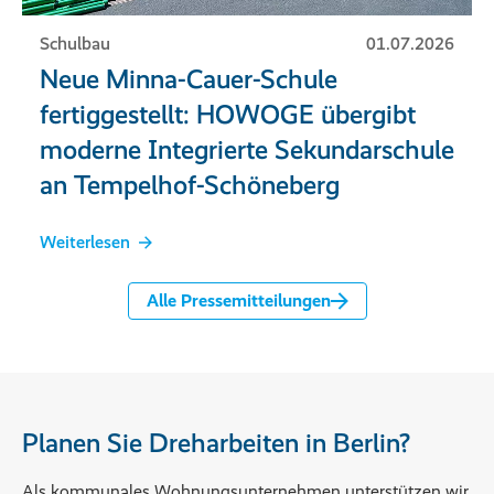
Schulbau
01.07.2026
Neue Minna-Cauer-Schule
fertiggestellt: HOWOGE übergibt
moderne Integrierte Sekundarschule
an Tempelhof-Schöneberg
Weiterlesen
Alle Pressemitteilungen
Planen Sie Dreharbeiten in Berlin?
Als kommunales Wohnungsunternehmen unterstützen wir 