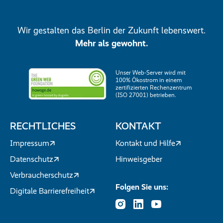
Wir gestalten das Berlin der Zukunft lebenswert.
Mehr als gewohnt.
Unser Web-Server wird mit
100% Ökostrom in einem
zertifizierten Rechenzentrum
(ISO 27001) betrieben.
RECHTLICHES
KONTAKT
Impressum
Kontakt und Hilfe
Datenschutz
Hinweisgeber
Verbraucherschutz
Folgen Sie uns:
Digitale Barrierefreiheit