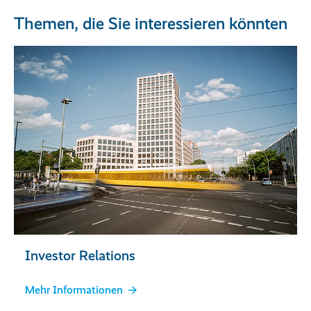
Themen, die Sie interessieren könnten
Investor Relations
Mehr Informationen