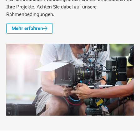
Ihre Projekte. Achten Sie dabei auf unsere 
Rahmenbedingungen.
Mehr erfahren