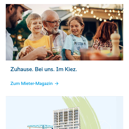
Zuhause. Bei uns. Im Kiez.
Zum Mieter-Magazin