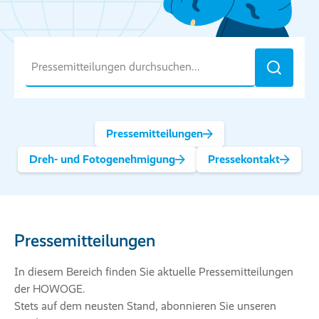
Suche
Pressemitteilungen
Dreh- und Fotogenehmigung
Pressekontakt
Pressemitteilungen
In diesem Bereich finden Sie aktuelle Pressemitteilungen
der HOWOGE.
Stets auf dem neusten Stand, abonnieren Sie unseren