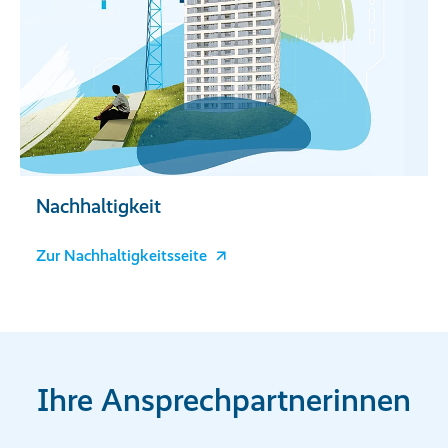
Nachhaltigkeit
Zur Nachhaltigkeitsseite
Ihre Ansprechpartnerinnen