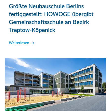
Größte Neubauschule Berlins
fertiggestellt: HOWOGE übergibt
Gemeinschaftsschule an Bezirk
Treptow-Köpenick
Weiterlesen