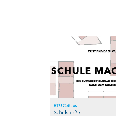
BTU Cottbus
Schulstraße