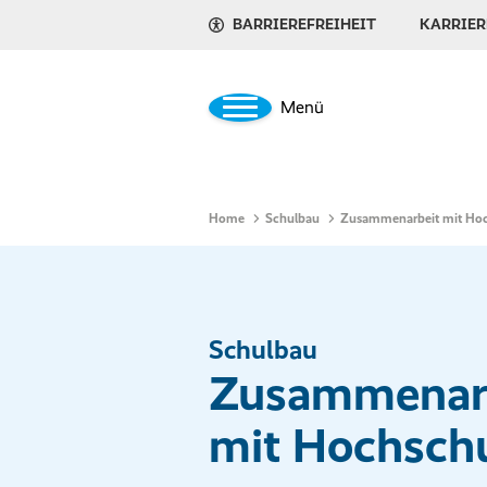
BARRIEREFREIHEIT
KARRIER
Menü
Home
Schulbau
Zusammenarbeit mit Ho
Schulbau
Zusammenar
mit Hochsch