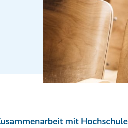
usammenarbeit mit Hochschul