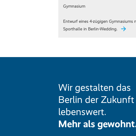
Gymnasium
Entwurf eines 4-zügigen Gymnasiums 
Sporthalle in Berlin-Wedding.
Wir gestalten das
Berlin der Zukunft
lebenswert.
Mehr als gewohnt