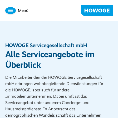
Menü
HOWOGE Servicegesellschaft mbH
Alle Serviceangebote im
Überblick
Die Mitarbeitenden der HOWOGE Servicegesellschaft
mbH erbringen wohnbegleitende Dienstleistungen für
die HOWOGE, aber auch für andere
Immobilienunternehmen. Dabei umfasst das
Serviceangebot unter anderem Concierge- und
Hausmeisterdienste. In Anbetracht des
demographischen Wandels schafft das Unternehmen