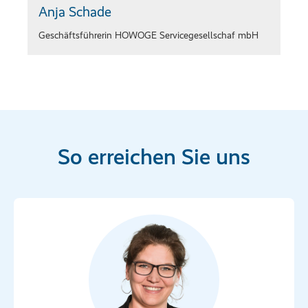
Anja Schade
Geschäftsführerin HOWOGE Servicegesellschaf mbH
So erreichen Sie uns