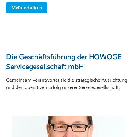
Mehr erfahren
Die Geschäftsführung der HOWOGE
Servicegesellschaft mbH
Gemeinsam verantwortet sie die strategische Ausrichtung
und den operativen Erfolg unserer Servicegesellschaft.