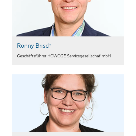
Ronny Brisch
Geschäftsführer HOWOGE Servicegesellschaf mbH