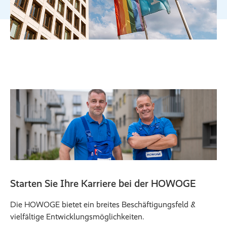
Starten Sie Ihre Karriere bei der HOWOGE
Die HOWOGE bietet ein breites Beschäftigungsfeld &
vielfältige Entwicklungsmöglichkeiten.