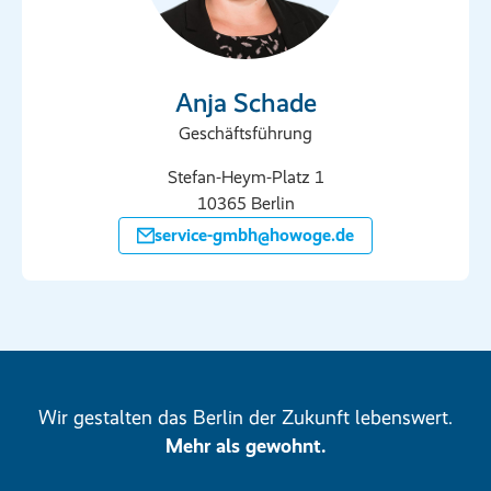
Anja Schade
Geschäftsführung
Stefan-Heym-Platz 1
10365 Berlin
service-gmbh@howoge.de
Wir gestalten das Berlin der Zukunft lebenswert.
Mehr als gewohnt.