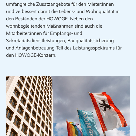
umfangreiche Zusatzangebote für den Mieter:innen
und verbessert damit die Lebens- und Wohnqualität in
den Beständen der HOWOGE. Neben den
wohnbegleitenden Maßnahmen sind auch die
Mitarbeiter:innen für Empfangs- und
Sekretariatsdienstleistungen, Bauqualitätssicherung
und Anlagenbetreuung Teil des Leistungsspektrums für
den HOWOGE-Konzern.