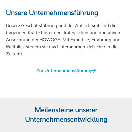
Unsere Unternehmensführung
Unsere Geschäftsführung und der Aufsichtsrat sind die
tragenden Kräfte hinter der strategischen und operativen
Ausrichtung der HOWOGE. Mit Expertise, Erfahrung und
Weitblick steuern sie das Unternehmen zielsicher in die
Zukunft.
Zur Unternehmensführung
Meilensteine unserer
Unternehmensentwicklung