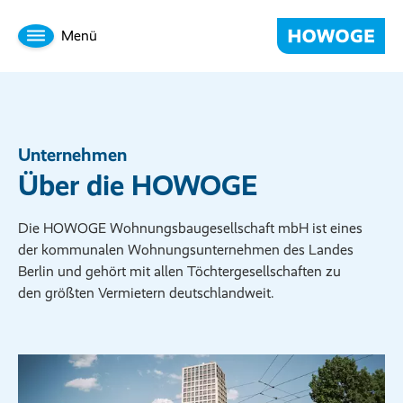
Menü
Unternehmen
Über die HOWOGE
Die HOWOGE Wohnungsbaugesellschaft mbH ist eines
der kommunalen Wohnungsunternehmen des Landes
Berlin und gehört mit allen Töchtergesellschaften zu
den größten Vermietern deutschlandweit.