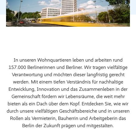
In unseren Wohnquartieren leben und arbeiten rund
157.000 Berlinerinnen und Berliner. Wir tragen vielfältige
Verantwortung und möchten dieser langfristig gerecht
werden. Mit einem tiefen Verständnis für nachhaltige
Entwicklung, Innovation und das Zusammenleben in der
Gemeinschaft fördern wir Lebensräume, die weit mehr
bieten als ein Dach über dem Kopf. Entdecken Sie, wie wir
durch unsere vielfältigen Geschäftsbereiche und in unseren
Rollen als Vermieterin, Bauherrin und Arbeitgeberin das
Berlin der Zukunft prägen und mitgestalten.