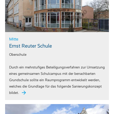
Mitte
Ernst Reuter Schule
Oberschule
Durch ein mehrstufiges Beteiligungsverfahren zur Umsetzung
eines gemeinsamen Schulcampus mit der benachbarten
Grundschule sollte ein Raumprogramm entwickelt werden,
welches die Grundlage für das folgende Sanierungskonzept
bildet.