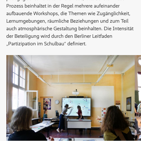
Prozess beinhaltet in der Regel mehrere aufeinander
aufbauende Workshops, die Themen wie Zugänglichkeit,
Lernumgebungen, räumliche Beziehungen und zum Teil
auch atmosphärische Gestaltung beinhalten. Die Intensität
der Beteiligung wird durch den Berliner Leitfaden
„Partizipation im Schulbau“ definiert.