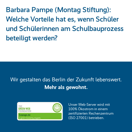
Barbara Pampe (Montag Stiftung):
Welche Vorteile hat es, wenn Schüler
und Schülerinnen am Schulbauprozess
beteiligt werden?
Wir gestalten das Berlin der Zukunft lebenswert.
Mehr als gewohnt.
Unser Web-Server wird mit
100% Ökostrom in einem
zertifizierten Rechenzentrum
(ISO 27001) betrieben.