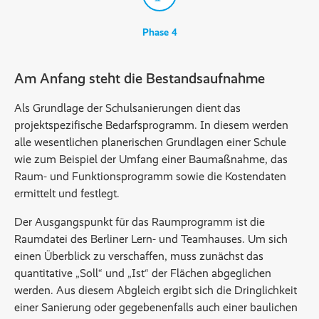
Phase 4
Am Anfang steht die Bestandsaufnahme
Als Grundlage der Schulsanierungen dient das
projektspezifische Bedarfsprogramm. In diesem werden
alle wesentlichen planerischen Grundlagen einer Schule
wie zum Beispiel der Umfang einer Baumaßnahme, das
Raum- und Funktionsprogramm sowie die Kostendaten
ermittelt und festlegt.
Der Ausgangspunkt für das Raumprogramm ist die
Raumdatei des Berliner Lern- und Teamhauses. Um sich
einen Überblick zu verschaffen, muss zunächst das
quantitative „Soll“ und „Ist“ der Flächen abgeglichen
werden. Aus diesem Abgleich ergibt sich die Dringlichkeit
einer Sanierung oder gegebenenfalls auch einer baulichen