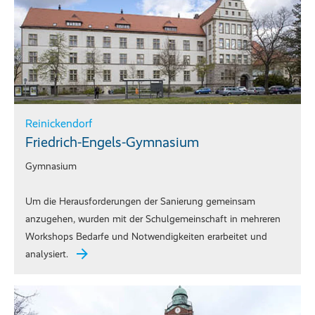
Reinickendorf
Friedrich-Engels-Gymnasium
Gymnasium
Um die Herausforderungen der Sanierung gemeinsam
anzugehen, wurden mit der Schulgemeinschaft in mehreren
Workshops Bedarfe und Notwendigkeiten erarbeitet und
analysiert.