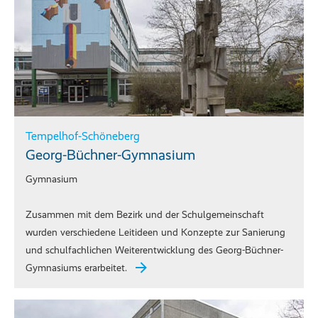
Tempelhof-Schöneberg
Georg-Büchner-Gymnasium
Gymnasium
Zusammen mit dem Bezirk und der Schulgemeinschaft
wurden verschiedene Leitideen und Konzepte zur Sanierung
und schulfachlichen Weiterentwicklung des Georg-Büchner-
Gymnasiums erarbeitet.