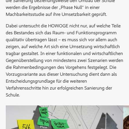
die Sanierung beziehungsweise den Umbau der Schule
werden die Ergebnisse der „Phase Null“ in einer
Machbarkeitsstudie auf ihre Umsetzbarkeit geprüft.
Dabei untersucht die HOWOGE nicht nur, auf welche Teile
des Bestandes sich das Raum- und Funktionsprogramm
qualitativ übertragen lässt – es muss sich vor allem auch
zeigen, auf welche Art sich eine Umsetzung wirtschaftlich
tragbar gestaltet. In einer funktionalen und wirtschaftlichen
Gegenüberstellung von mindestens zwei Szenarien werden
die Rahmenbedingungen des Vorgehens festgelegt. Die
Vorzugsvariante aus dieser Untersuchung dient dann als
Entscheidungsgrundlage für die weiteren
Verfahrensschritte hin zur erfolgreichen Sanierung der
Schule.