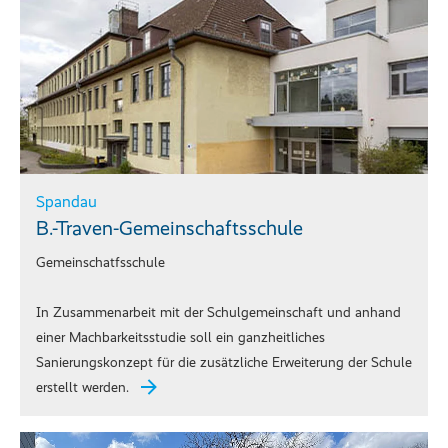
Spandau
B.-Traven-Gemeinschaftsschule
Gemeinschatfsschule
In Zusammenarbeit mit der Schulgemeinschaft und anhand
einer Machbarkeitsstudie soll ein ganzheitliches
Sanierungskonzept für die zusätzliche Erweiterung der Schule
erstellt werden.