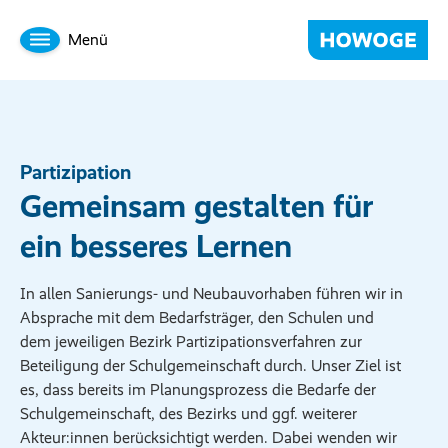
Menü
Partizipation
Gemeinsam gestalten für
ein besseres Lernen
In allen Sanierungs- und Neubauvorhaben führen wir in
Absprache mit dem Bedarfsträger, den Schulen und
dem jeweiligen Bezirk Partizipationsverfahren zur
Beteiligung der Schulgemeinschaft durch. Unser Ziel ist
es, dass bereits im Planungsprozess die Bedarfe der
Schulgemeinschaft, des Bezirks und ggf. weiterer
Akteur:innen berücksichtigt werden. Dabei wenden wir