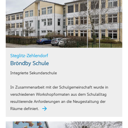
Steglitz-Zehlendorf
Bröndby Schule
Integrierte Sekundarschule
In Zusammenarbeit mit der Schulgemeinschaft wurde in
verschiedenen Workshopformaten aus dem Schulalltag
resultierende Anforderungen an die Neugestaltung der
Räume definiert.