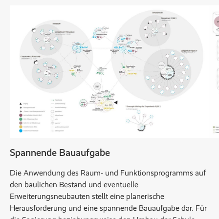
Spannende Bauaufgabe
Die Anwendung des Raum- und Funktionsprogramms auf
den baulichen Bestand und eventuelle
Erweiterungsneubauten stellt eine planerische
Herausforderung und eine spannende Bauaufgabe dar. Für