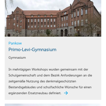
Pankow
Primo-Levi-Gymnasium
Gymnasium
In mehrtägigen Workshops wurden gemeinsam mit der
Schulgemeinschaft und dem Bezirk Anforderungen an die
zeitgemäße Nutzung des denkmalgeschützten
Bestandsgebäudes und schulfachliche Wünsche für einen
ergänzenden Ersatzneubau definiert.