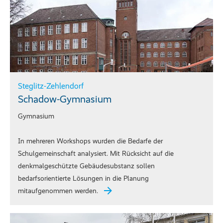
Steglitz-Zehlendorf
Schadow-Gymnasium
Gymnasium
In mehreren Workshops wurden die Bedarfe der
Schulgemeinschaft analysiert. Mit Rücksicht auf die
denkmalgeschützte Gebäudesubstanz sollen
bedarfsorientierte Lösungen in die Planung
mitaufgenommen werden.