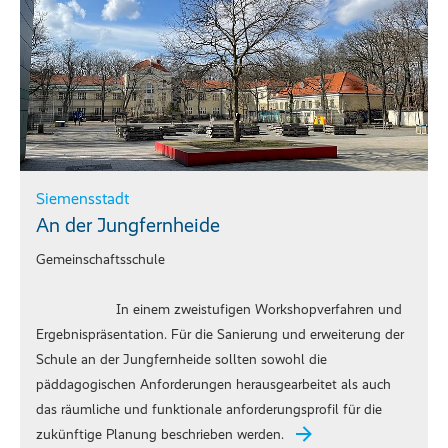
Siemensstadt
An der Jungfernheide
Gemeinschaftsschule
In einem zweistufigen Workshopverfahren und
Ergebnispräsentation. Für die Sanierung und erweiterung der
Schule an der Jungfernheide sollten sowohl die
päddagogischen Anforderungen herausgearbeitet als auch
das räumliche und funktionale anforderungsprofil für die
zukünftige Planung beschrieben werden.