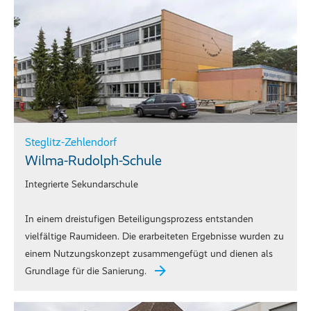
Steglitz-Zehlendorf
Wilma-Rudolph-Schule
Integrierte Sekundarschule
In einem dreistufigen Beteiligungsprozess entstanden
vielfältige Raumideen. Die erarbeiteten Ergebnisse wurden zu
einem Nutzungskonzept zusammengefügt und dienen als
Grundlage für die Sanierung.