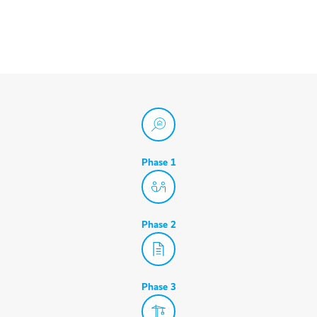
Phase 1
Phase 2
Phase 3