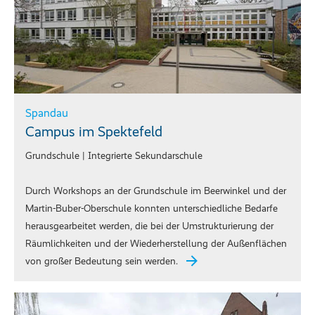
Spandau
Campus im Spektefeld
Grundschule | Integrierte Sekundarschule
Durch Workshops an der Grundschule im Beerwinkel und der
Martin-Buber-Oberschule konnten unterschiedliche Bedarfe
herausgearbeitet werden, die bei der Umstrukturierung der
Räumlichkeiten und der Wiederherstellung der Außenflächen
von großer Bedeutung sein werden.