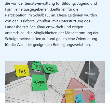
die von der Senatsverwaltung für Bildung, Jugend und
Familie herausgegebenen „Leitlinien für die
Partizipation im Schulbau„ an. Diese Leitlinien wurden
von der Taskforce Schulbau mit Unterstützung des
Landesbeirats Schulbau entwickelt und zeigen
unterschiedliche Möglichkeiten der Mitbestimmung der
Schulgemeinschaften auf und geben eine Orientierung
für die Wahl der geeigneten Beteiligungsverfahren.