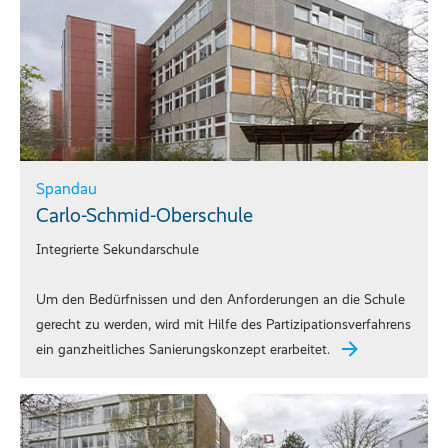
Spandau
Carlo-Schmid-Oberschule
Integrierte Sekundarschule
Um den Bedürfnissen und den Anforderungen an die Schule
gerecht zu werden, wird mit Hilfe des Partizipationsverfahrens
ein ganzheitliches Sanierungskonzept erarbeitet.