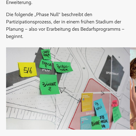
Erweiterung.
Die folgende „Phase Null“ beschreibt den
Partizipationsprozess, der in einem frühen Stadium der
Planung – also vor Erarbeitung des Bedarfsprogramms –
beginnt.