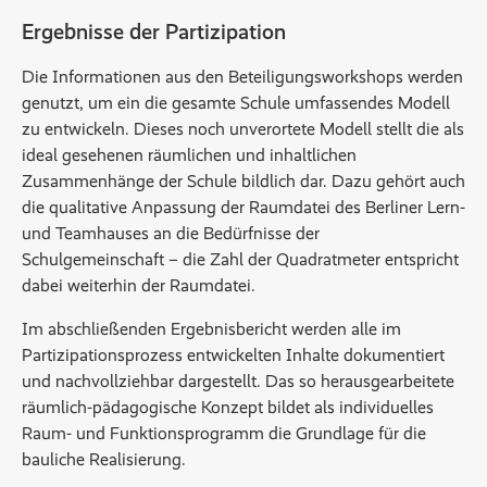
Ergebnisse der Partizipation
Die Informationen aus den Beteiligungsworkshops werden
genutzt, um ein die gesamte Schule umfassendes Modell
zu entwickeln. Dieses noch unverortete Modell stellt die als
ideal gesehenen räumlichen und inhaltlichen
Zusammenhänge der Schule bildlich dar. Dazu gehört auch
die qualitative Anpassung der Raumdatei des Berliner Lern-
und Teamhauses an die Bedürfnisse der
Schulgemeinschaft – die Zahl der Quadratmeter entspricht
dabei weiterhin der Raumdatei.
Im abschließenden Ergebnisbericht werden alle im
Partizipationsprozess entwickelten Inhalte dokumentiert
und nachvollziehbar dargestellt. Das so herausgearbeitete
räumlich-pädagogische Konzept bildet als individuelles
Raum- und Funktionsprogramm die Grundlage für die
bauliche Realisierung.