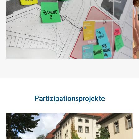
Partizipationsprojekte