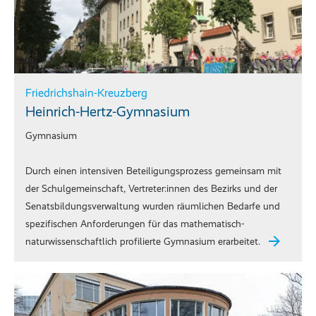
Friedrichshain-Kreuzberg
Heinrich-Hertz-Gymnasium
Gymnasium
Durch einen intensiven Beteiligungsprozess gemeinsam mit
der Schulgemeinschaft, Vertreter:innen des Bezirks und der
Senatsbildungsverwaltung wurden räumlichen Bedarfe und
spezifischen Anforderungen für das mathematisch-
naturwissenschaftlich profilierte Gymnasium erarbeitet.