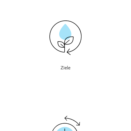
Ziele