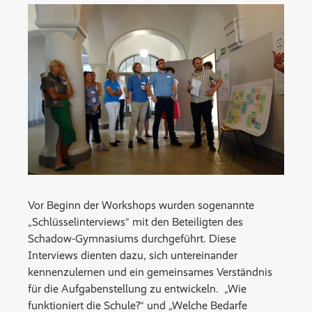
Vor Beginn der Workshops wurden sogenannte
„Schlüsselinterviews“ mit den Beteiligten des
Schadow-Gymnasiums durchgeführt. Diese
Interviews dienten dazu, sich untereinander
kennenzulernen und ein gemeinsames Verständnis
für die Aufgabenstellung zu entwickeln. „Wie
funktioniert die Schule?“ und „Welche Bedarfe