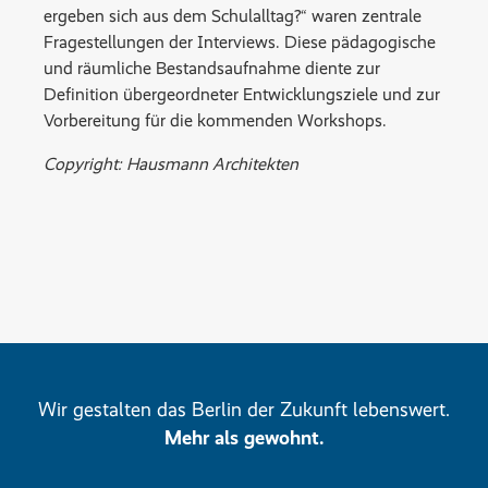
ergeben sich aus dem Schulalltag?“ waren zentrale
Fragestellungen der Interviews. Diese pädagogische
und räumliche Bestandsaufnahme diente zur
Definition übergeordneter Entwicklungsziele und zur
Vorbereitung für die kommenden Workshops.
Copyright: Hausmann Architekten
Wir gestalten das Berlin der Zukunft lebenswert.
Mehr als gewohnt.