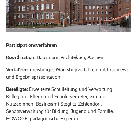
Partizipationsverfahren
Koordination:
Hausmann Architekten, Aachen
Verfahren:
dreistufiges Workshopverfahren mit Interviews
und Ergebnispräsentation
Beteiligte:
Erweiterte Schulleitung und Verwaltung,
Kollegium, Eltern- und Schülervertreter, externe
Nutzer:innen, Bezirksamt Steglitz-Zehlendorf,
Senatsverwaltung für Bildung, Jugend und Familie,
HOWOGE, pädagogische Expertin