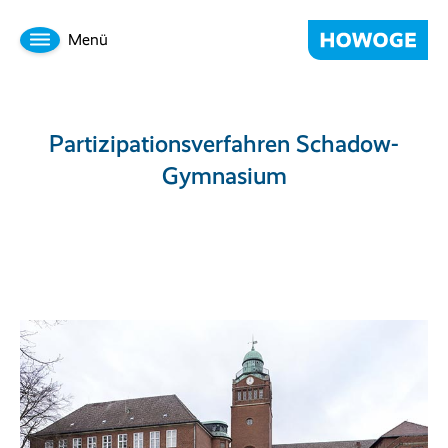
Menü
Partizipationsverfahren Schadow-
Gymnasium