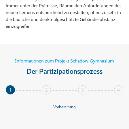
immer unter der Prämisse, Räume den Anforderungen des
neuen Lernens entsprechend zu gestalten, ohne zu sehr in
die bauliche und denkmalgeschützte Gebäudesubstanz
einzugreifen.
Informationen zum Projekt Schadow-Gymnasium
Der Partizipationsprozess
1
2
3
4
Vorbereitung