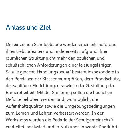
Anlass und Ziel
Die einzelnen Schulgebäude werden einerseits aufgrund
ihres Gebäudealters und andererseits aufgrund ihrer
räumlichen Struktur nicht mehr den baulichen und
schulfachlichen Anforderungen einer leistungsfähigen
Schule gerecht. Handlungsbedarf besteht insbesondere in
den Bereichen der Klassenraumgrößen, dem Brandschutz,
der sanitären Einrichtungen sowie in der Gestaltung der
Barrierefreiheit. Mit der Sanierung sollen die baulichen
Defizite behoben werden und, wo möglich, die
Aufenthaltsqualität sowie die Umgebungsbedingungen
zum Lernen und Lehren verbessert werden. In den
Workshops wurden die Bedarfe der Schulgemeinschaft
erarbeitet, analysiert und in Nutzungskonzepte überführt,