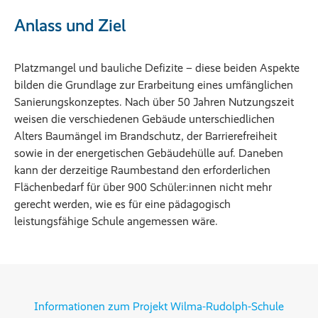
Anlass und Ziel
Platzmangel und bauliche Defizite – diese beiden Aspekte
bilden die Grundlage zur Erarbeitung eines umfänglichen
Sanierungskonzeptes. Nach über 50 Jahren Nutzungszeit
weisen die verschiedenen Gebäude unterschiedlichen
Alters Baumängel im Brandschutz, der Barrierefreiheit
sowie in der energetischen Gebäudehülle auf. Daneben
kann der derzeitige Raumbestand den erforderlichen
Flächenbedarf für über 900 Schüler:innen nicht mehr
gerecht werden, wie es für eine pädagogisch
leistungsfähige Schule angemessen wäre.
Informationen zum Projekt Wilma-Rudolph-Schule