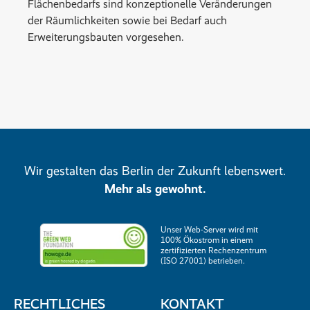
Flächenbedarfs sind konzeptionelle Veränderungen
der Räumlichkeiten sowie bei Bedarf auch
Erweiterungsbauten vorgesehen.
Wir gestalten das Berlin der Zukunft lebenswert.
Mehr als gewohnt.
Unser Web-Server wird mit
100% Ökostrom in einem
zertifizierten Rechenzentrum
(ISO 27001) betrieben.
RECHTLICHES
KONTAKT