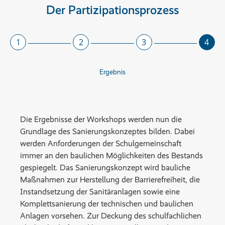
Der Partizipationsprozess
1
2
3
4
Ergebnis
Die Ergebnisse der Workshops werden nun die
Grundlage des Sanierungskonzeptes bilden. Dabei
werden Anforderungen der Schulgemeinschaft
immer an den baulichen Möglichkeiten des Bestands
gespiegelt. Das Sanierungskonzept wird bauliche
Maßnahmen zur Herstellung der Barrierefreiheit, die
Instandsetzung der Sanitäranlagen sowie eine
Komplettsanierung der technischen und baulichen
Anlagen vorsehen. Zur Deckung des schulfachlichen