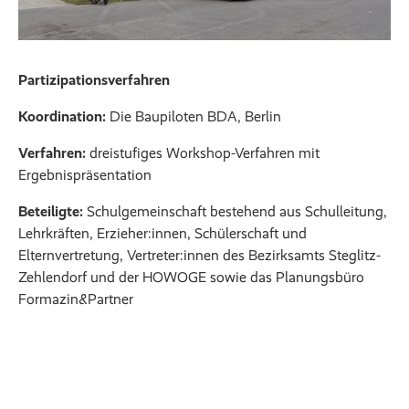
Partizipationsverfahren
Koordination:
Die Baupiloten BDA, Berlin
Verfahren:
dreistufiges Workshop-Verfahren mit
Ergebnispräsentation
Beteiligte:
Schulgemeinschaft bestehend aus Schulleitung,
Lehrkräften, Erzieher:innen, Schülerschaft und
Elternvertretung, Vertreter:innen des Bezirksamts Steglitz-
Zehlendorf und der HOWOGE sowie das Planungsbüro
Formazin&Partner