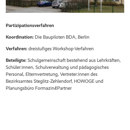
Partizipationsverfahren
Koordination:
Die Baupiloten BDA, Berlin
Verfahren:
dreistufiges Workshop-Verfahren
Beteiligte:
Schulgemeinschaft bestehend aus Lehrkräften,
Schüler:innen, Schulverwaltung und pädagogisches
Personal, Elternvertretung, Vertreter:innen des
Bezirksamtes Steglitz-Zehlendorf, HOWOGE und
Planungsbüro Formazin&Partner