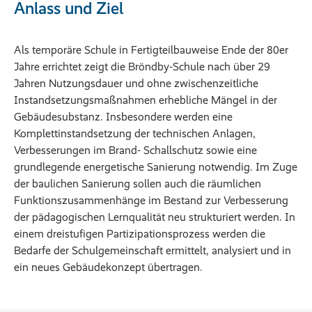
Anlass und Ziel
Als temporäre Schule in Fertigteilbauweise Ende der 80er
Jahre errichtet zeigt die Bröndby-Schule nach über 29
Jahren Nutzungsdauer und ohne zwischenzeitliche
Instandsetzungsmaßnahmen erhebliche Mängel in der
Gebäudesubstanz. Insbesondere werden eine
Komplettinstandsetzung der technischen Anlagen,
Verbesserungen im Brand- Schallschutz sowie eine
grundlegende energetische Sanierung notwendig. Im Zuge
der baulichen Sanierung sollen auch die räumlichen
Funktionszusammenhänge im Bestand zur Verbesserung
der pädagogischen Lernqualität neu strukturiert werden. In
einem dreistufigen Partizipationsprozess werden die
Bedarfe der Schulgemeinschaft ermittelt, analysiert und in
ein neues Gebäudekonzept übertragen.