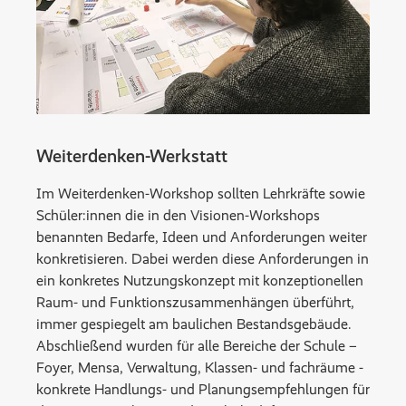
Weiterdenken-Werkstatt
Im Weiterdenken-Workshop sollten Lehrkräfte sowie
Schüler:innen die in den Visionen-Workshops
benannten Bedarfe, Ideen und Anforderungen weiter
konkretisieren. Dabei werden diese Anforderungen in
ein konkretes Nutzungskonzept mit konzeptionellen
Raum- und Funktionszusammenhängen überführt,
immer gespiegelt am baulichen Bestandsgebäude.
Abschließend wurden für alle Bereiche der Schule –
Foyer, Mensa, Verwaltung, Klassen- und fachräume -
konkrete Handlungs- und Planungsempfehlungen für