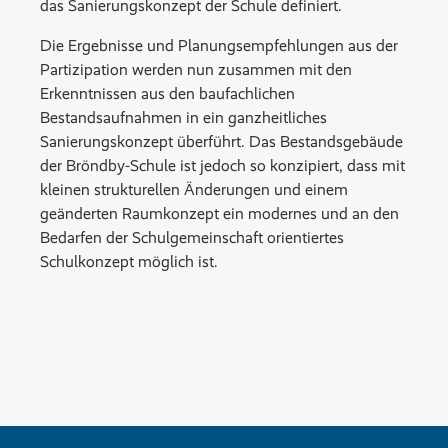
das Sanierungskonzept der Schule definiert.
Die Ergebnisse und Planungsempfehlungen aus der
Partizipation werden nun zusammen mit den
Erkenntnissen aus den baufachlichen
Bestandsaufnahmen in ein ganzheitliches
Sanierungskonzept überführt. Das Bestandsgebäude
der Bröndby-Schule ist jedoch so konzipiert, dass mit
kleinen strukturellen Änderungen und einem
geänderten Raumkonzept ein modernes und an den
Bedarfen der Schulgemeinschaft orientiertes
Schulkonzept möglich ist.