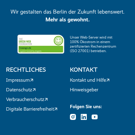
Wir gestalten das Berlin der Zukunft lebenswert.
Mehr als gewohnt.
Unser Web-Server wird mit
100% Ökostrom in einem
zertifizierten Rechenzentrum
(ISO 27001) betrieben.
RECHTLICHES
KONTAKT
Impressum
Kontakt und Hilfe
Datenschutz
Hinweisgeber
Verbraucherschutz
Folgen Sie uns:
Digitale Barrierefreiheit