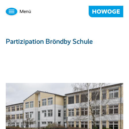
Menü
Partizipation Bröndby Schule