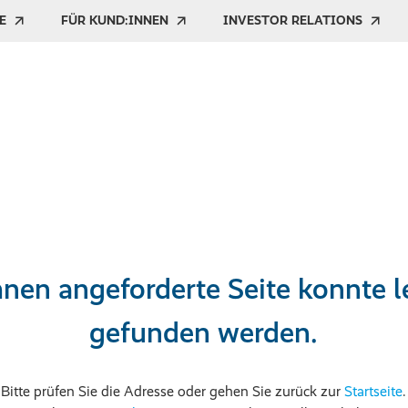
E
FÜR KUND:INNEN
INVESTOR RELATIONS
nen angeforderte Seite konnte le
gefunden werden.
Bitte prüfen Sie die Adresse oder gehen Sie zurück zur
Startseite
.