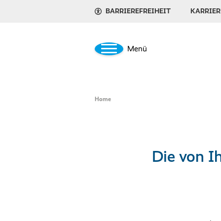
BARRIEREFREIHEIT
KARRIER
Menü
Home
Die von Ih