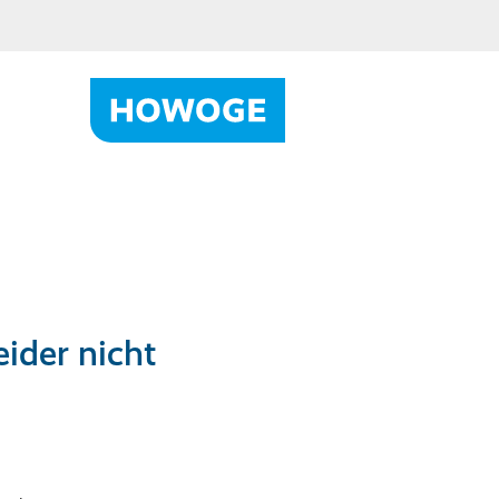
ider nicht