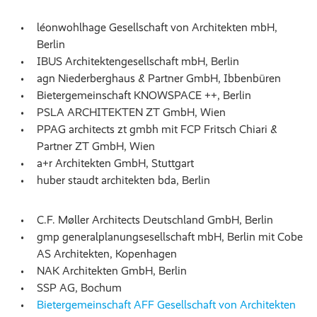
léonwohlhage Gesellschaft von Architekten mbH,
Berlin
IBUS Architektengesellschaft mbH, Berlin
agn Niederberghaus & Partner GmbH, Ibbenbüren
Bietergemeinschaft KNOWSPACE ++, Berlin
PSLA ARCHITEKTEN ZT GmbH, Wien
PPAG architects zt gmbh mit FCP Fritsch Chiari &
Partner ZT GmbH, Wien
a+r Architekten GmbH, Stuttgart
huber staudt architekten bda, Berlin
C.F. Møller Architects Deutschland GmbH, Berlin
gmp generalplanungsesellschaft mbH, Berlin mit Cobe
AS Architekten, Kopenhagen
NAK Architekten GmbH, Berlin
SSP AG, Bochum
Bietergemeinschaft AFF Gesellschaft von Architekten