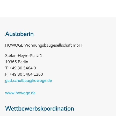
Ausloberin
HOWOGE Wohnungsbaugesellschaft mbH
Stefan-Heym-Platz 1
10365 Berlin
T: +49 30 5464 0
F: +49 30 5464 1260
gad.schulbau@howoge.de
www.howoge.de
Wettbewerbskoordination