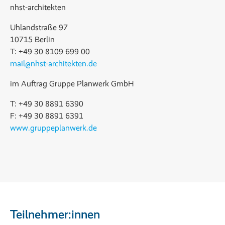
nhst-architekten
Uhlandstraße 97
10715 Berlin
T: +49 30 8109 699 00
mail@nhst-architekten.de
im Auftrag Gruppe Planwerk GmbH
T: +49 30 8891 6390
F: +49 30 8891 6391
www.gruppeplanwerk.de
Teilnehmer:innen