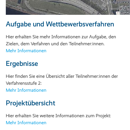
Aufgabe und Wettbewerbsverfahren
Hier erhalten Sie mehr Informationen zur Aufgabe, den
Zielen, dem Verfahren und den Teilnehmer:innen.
Mehr Informationen
Ergebnisse
Hier finden Sie eine Übersicht aller Teilnehmer:innen der
Verfahrensstufe 2:
Mehr Informationen
Projektübersicht
Hier erhalten Sie weitere Informationen zum Projekt:
Mehr Informationen