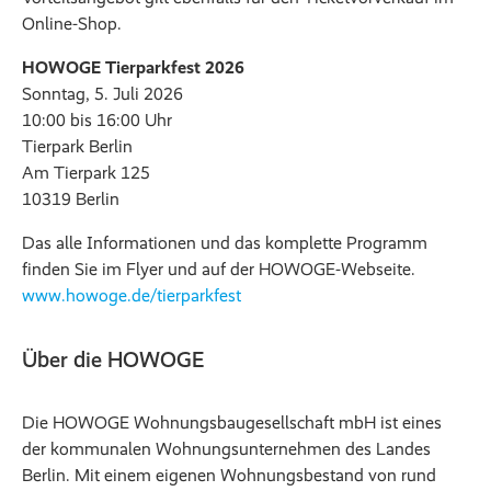
Online-Shop.
HOWOGE Tierparkfest 2026
Sonntag, 5. Juli 2026
10:00 bis 16:00 Uhr
Tierpark Berlin
Am Tierpark 125
10319 Berlin
Das alle Informationen und das komplette Programm
finden Sie im Flyer und auf der HOWOGE-Webseite.
www.howoge.de/tierparkfest
Über die HOWOGE
Die HOWOGE Wohnungsbaugesellschaft mbH ist eines
der kommunalen Wohnungsunternehmen des Landes
Berlin. Mit einem eigenen Wohnungsbestand von rund