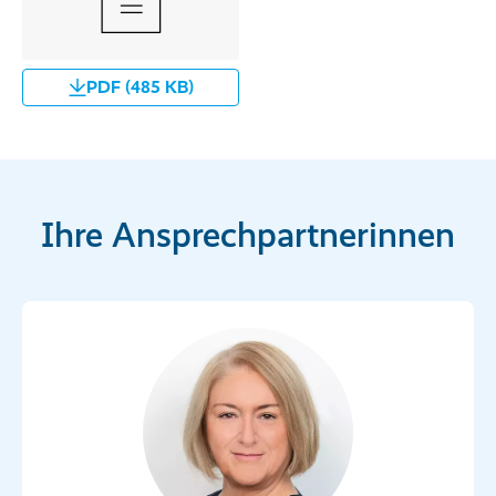
PDF (485 KB)
Ihre Ansprechpartnerinnen