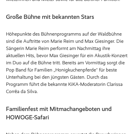
Große Bühne mit bekannten Stars
Höhepunkte des Bühnenprogramms auf der Waldbühne
sind die Auftritte von Marie Reim und Max Giesinger. Die
Sängerin Marie Reim performt am Nachmittag ihre
aktuellen Hits, bevor Max Giesinger für ein Akustik-Konzert
im Duo auf die Bühne tritt. Bereits am Vormittag sorgt die
Pop Band für Familien „Honigkuchenpferde“ für beste
Unterhaltung bei den jüngsten Gästen. Durch das
Programm führt die bekannte KiKA-Moderatorin Clarissa
Corrêa da Silva.
Familienfest mit Mitmachangeboten und
HOWOGE-Safari