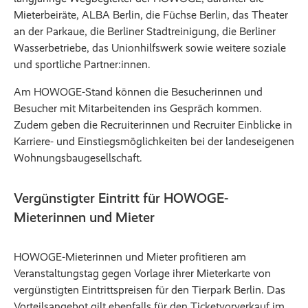
Mieterbeiräte, ALBA Berlin, die Füchse Berlin, das Theater
an der Parkaue, die Berliner Stadtreinigung, die Berliner
Wasserbetriebe, das Unionhilfswerk sowie weitere soziale
und sportliche Partner:innen.
Am HOWOGE-Stand können die Besucherinnen und
Besucher mit Mitarbeitenden ins Gespräch kommen.
Zudem geben die Recruiterinnen und Recruiter Einblicke in
Karriere- und Einstiegsmöglichkeiten bei der landeseigenen
Wohnungsbaugesellschaft.
Vergünstigter Eintritt für HOWOGE-
Mieterinnen und Mieter
HOWOGE-Mieterinnen und Mieter profitieren am
Veranstaltungstag gegen Vorlage ihrer Mieterkarte von
vergünstigten Eintrittspreisen für den Tierpark Berlin. Das
Vorteilsangebot gilt ebenfalls für den Ticketvorverkauf im