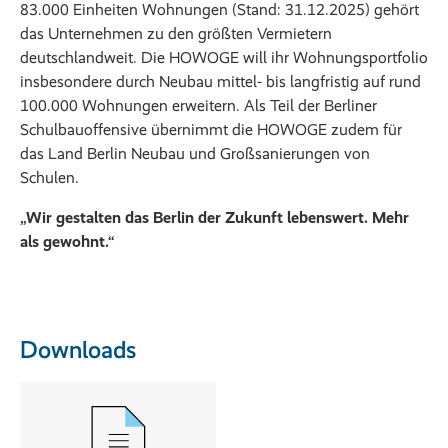
83.000 Einheiten Wohnungen (Stand: 31.12.2025) gehört
das Unternehmen zu den größten Vermietern
deutschlandweit. Die HOWOGE will ihr Wohnungsportfolio
insbesondere durch Neubau mittel- bis langfristig auf rund
100.000 Wohnungen erweitern. Als Teil der Berliner
Schulbauoffensive übernimmt die HOWOGE zudem für
das Land Berlin Neubau und Großsanierungen von
Schulen.
„Wir gestalten das Berlin der Zukunft lebenswert. Mehr
als gewohnt.“
Downloads