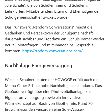
„die Schule“, die von Schülerinnen und Schülern,
Lehrkräften, Mitarbeitenden, Eltern und Ehemaligen der
Schulgemeinschaft entwickelt wurden.
Das Kunstwerk „Random Conversations“ macht die
Gedanken und Perspektiven der Schulgemeinschaft
dauerhaft sichtbar und lädt dazu ein, Schule immer wieder
neu zu hinterfragen und miteinander ins Gespräch zu
kommen.
https://random-conversations.com/
Nachhaltige Energieversorgung
Wie alle Schulneubauten der HOWOGE erfüllt auch die
Minna-Cauer-Schule hohe Nachhaltigkeitsstandards. Das
Gebäude verfügt über eine Photovoltaikanlage zur
Eigenstromversorgung sowie ein innovatives
Wärmekonzept auf Basis von Geothermie. Rund 70
Erdwärmesonden versorgen eine Sole-Wasser-