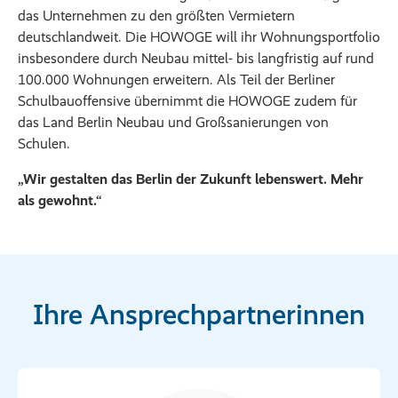
das Unternehmen zu den größten Vermietern
deutschlandweit. Die HOWOGE will ihr Wohnungsportfolio
insbesondere durch Neubau mittel- bis langfristig auf rund
100.000 Wohnungen erweitern. Als Teil der Berliner
Schulbauoffensive übernimmt die HOWOGE zudem für
das Land Berlin Neubau und Großsanierungen von
Schulen.
„Wir gestalten das Berlin der Zukunft lebenswert. Mehr
als gewohnt.“
Ihre Ansprechpartnerinnen