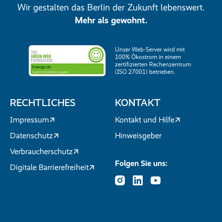
Wir gestalten das Berlin der Zukunft lebenswert.
Mehr als gewohnt.
Unser Web-Server wird mit
100% Ökostrom in einem
zertifizierten Rechenzentrum
(ISO 27001) betrieben.
RECHTLICHES
KONTAKT
Impressum
Kontakt und Hilfe
Datenschutz
Hinweisgeber
Verbraucherschutz
Folgen Sie uns:
Digitale Barrierefreiheit