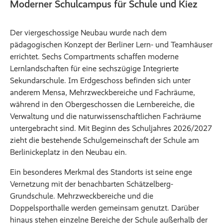
Moderner Schulcampus für Schule und Kiez
Der viergeschossige Neubau wurde nach dem
pädagogischen Konzept der Berliner Lern- und Teamhäuser
errichtet. Sechs Compartments schaffen moderne
Lernlandschaften für eine sechszügige Integrierte
Sekundarschule. Im Erdgeschoss befinden sich unter
anderem Mensa, Mehrzweckbereiche und Fachräume,
während in den Obergeschossen die Lernbereiche, die
Verwaltung und die naturwissenschaftlichen Fachräume
untergebracht sind. Mit Beginn des Schuljahres 2026/2027
zieht die bestehende Schulgemeinschaft der Schule am
Berlinickeplatz in den Neubau ein.
Ein besonderes Merkmal des Standorts ist seine enge
Vernetzung mit der benachbarten Schätzelberg-
Grundschule. Mehrzweckbereiche und die
Doppelsporthalle werden gemeinsam genutzt. Darüber
hinaus stehen einzelne Bereiche der Schule außerhalb der