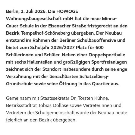
Berlin, 1. Juli 2026. Die HOWOGE
Wohnungsbaugesellschaft mbH hat die neue Minna-
Cauer-Schule in der Eisenacher Straße fristgerecht an den
Bezirk Tempelhof-Schöneberg übergeben. Der Neubau
entstand im Rahmen der Berliner Schulbauoffensive und
bietet zum Schuljahr 2026/2027 Platz für 600
Schülerinnen und Schüler. Neben einer Doppelsporthalle
mit sechs Hallenteilen und großzügigen Sportfreianlagen
zeichnet sich der Standort insbesondere durch seine enge
Verzahnung mit der benachbarten Schätzelberg-
Grundschule sowie seine Öffnung in das Quartier aus.
Gemeinsam mit Staatssekretär Dr. Torsten Kühne,
Bezirksstadtrat Tobias Dollase sowie Vertreterinnen und
Vertretern der Schulgemeinschaft wurde der Neubau heute
feierlich an den Bezirk übergeben.