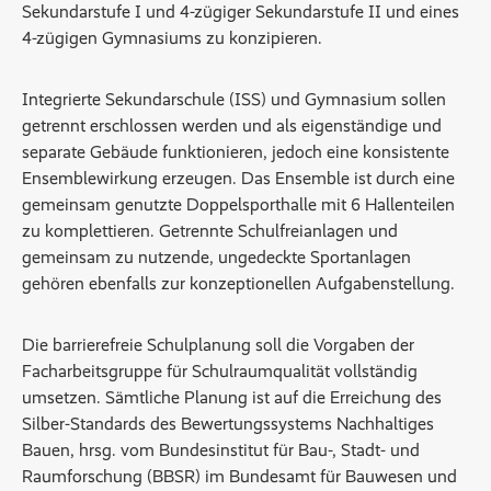
Sekundarstufe I und 4-zügiger Sekundarstufe II und eines
4-zügigen Gymnasiums zu konzipieren.
Integrierte Sekundarschule (ISS) und Gymnasium sollen
getrennt erschlossen werden und als eigenständige und
separate Gebäude funktionieren, jedoch eine konsistente
Ensemblewirkung erzeugen. Das Ensemble ist durch eine
gemeinsam genutzte Doppelsporthalle mit 6 Hallenteilen
zu komplettieren. Getrennte Schulfreianlagen und
gemeinsam zu nutzende, ungedeckte Sportanlagen
gehören ebenfalls zur konzeptionellen Aufgabenstellung.
Die barrierefreie Schulplanung soll die Vorgaben der
Facharbeitsgruppe für Schulraumqualität vollständig
umsetzen. Sämtliche Planung ist auf die Erreichung des
Silber-Standards des Bewertungssystems Nachhaltiges
Bauen, hrsg. vom Bundesinstitut für Bau-, Stadt- und
Raumforschung (BBSR) im Bundesamt für Bauwesen und