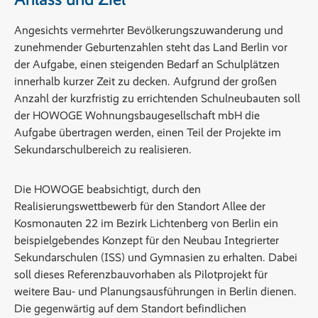
Angesichts vermehrter Bevölkerungszuwanderung und
zunehmender Geburtenzahlen steht das Land Berlin vor
der Aufgabe, einen steigenden Bedarf an Schulplätzen
innerhalb kurzer Zeit zu decken. Aufgrund der großen
Anzahl der kurzfristig zu errichtenden Schulneubauten soll
der HOWOGE Wohnungsbaugesellschaft mbH die
Aufgabe übertragen werden, einen Teil der Projekte im
Sekundarschulbereich zu realisieren.
Die HOWOGE beabsichtigt, durch den
Realisierungswettbewerb für den Standort Allee der
Kosmonauten 22 im Bezirk Lichtenberg von Berlin ein
beispielgebendes Konzept für den Neubau Integrierter
Sekundarschulen (ISS) und Gymnasien zu erhalten. Dabei
soll dieses Referenzbauvorhaben als Pilotprojekt für
weitere Bau- und Planungsausführungen in Berlin dienen.
Die gegenwärtig auf dem Standort befindlichen