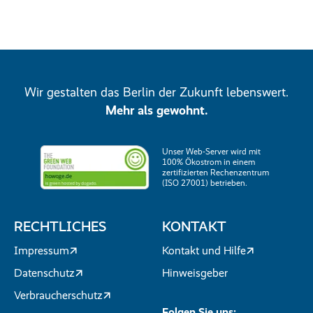
Wir gestalten das Berlin der Zukunft lebenswert.
Mehr als gewohnt.
Unser Web-Server wird mit
100% Ökostrom in einem
zertifizierten Rechenzentrum
(ISO 27001) betrieben.
RECHTLICHES
KONTAKT
Impressum
Kontakt und Hilfe
Datenschutz
Hinweisgeber
Verbraucherschutz
Folgen Sie uns: