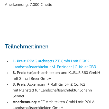
Anerkennung: 7.000 € netto
Teilnehmer:innen
1. Preis:
PPAG architects ZT GmbH mit EGKK
Landschaftsarchitektur M. Enzinger | C. Kolar GBR
3. Preis:
(se)arch architekten und KUBUS 360 GmbH
mit Sima | Breer GmbH
3. Preis:
Ackermann + Raff GmbH & Co. KG
mit Planstatt für Landschaftsarchitektur Johann
Senner
Anerkennung:
AFF Architekten GmbH mit POLA
Landschaftsarchitekten GmbH