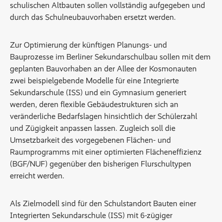
schulischen Altbauten sollen vollständig aufgegeben und
durch das Schulneubauvorhaben ersetzt werden.
Zur Optimierung der künftigen Planungs- und
Bauprozesse im Berliner Sekundarschulbau sollen mit dem
geplanten Bauvorhaben an der Allee der Kosmonauten
zwei beispielgebende Modelle für eine Integrierte
Sekundarschule (ISS) und ein Gymnasium generiert
werden, deren flexible Gebäudestrukturen sich an
veränderliche Bedarfslagen hinsichtlich der Schülerzahl
und Zügigkeit anpassen lassen. Zugleich soll die
Umsetzbarkeit des vorgegebenen Flächen- und
Raumprogramms mit einer optimierten Flächeneffizienz
(BGF/NUF) gegenüber den bisherigen Flurschultypen
erreicht werden.
Als Zielmodell sind für den Schulstandort Bauten einer
Integrierten Sekundarschule (ISS) mit 6-zügiger