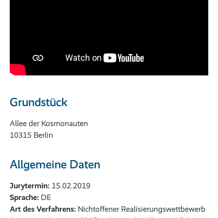
Grundstück
Allee der Kosmonauten
10315 Berlin
Allgemeine Daten
Jurytermin:
15.02.2019
Sprache:
DE
Art des Verfahrens:
Nichtoffener Realisierungswettbewerb