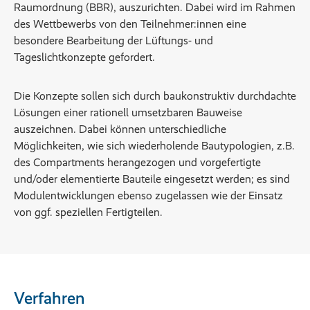
Raumordnung (BBR), auszurichten. Dabei wird im Rahmen
des Wettbewerbs von den Teilnehmer:innen eine
besondere Bearbeitung der Lüftungs- und
Tageslichtkonzepte gefordert.
Die Konzepte sollen sich durch baukonstruktiv durchdachte
Lösungen einer rationell umsetzbaren Bauweise
auszeichnen. Dabei können unterschiedliche
Möglichkeiten, wie sich wiederholende Bautypologien, z.B.
des Compartments herangezogen und vorgefertigte
und/oder elementierte Bauteile eingesetzt werden; es sind
Modulentwicklungen ebenso zugelassen wie der Einsatz
von ggf. speziellen Fertigteilen.
Verfahren