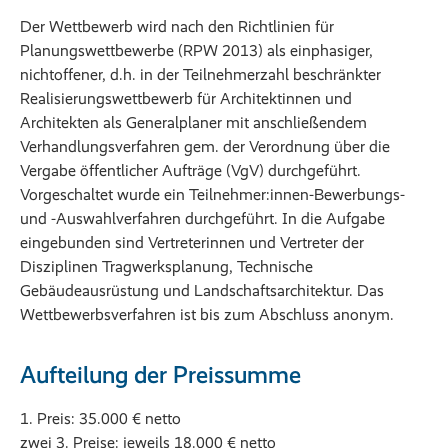
Der Wettbewerb wird nach den Richtlinien für
Planungswettbewerbe (RPW 2013) als einphasiger,
nichtoffener, d.h. in der Teilnehmerzahl beschränkter
Realisierungswettbewerb für Architektinnen und
Architekten als Generalplaner mit anschließendem
Verhandlungsverfahren gem. der Verordnung über die
Vergabe öffentlicher Aufträge (VgV) durchgeführt.
Vorgeschaltet wurde ein Teilnehmer:innen-Bewerbungs-
und -Auswahlverfahren durchgeführt. In die Aufgabe
eingebunden sind Vertreterinnen und Vertreter der
Disziplinen Tragwerksplanung, Technische
Gebäudeausrüstung und Landschaftsarchitektur. Das
Wettbewerbsverfahren ist bis zum Abschluss anonym.
Aufteilung der Preissumme
1. Preis: 35.000 € netto
zwei 3. Preise: jeweils 18.000 € netto