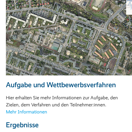
Aufgabe und Wettbewerbsverfahren
Hier erhalten Sie mehr Informationen zur Aufgabe, den
Zielen, dem Verfahren und den Teilnehmer:innen.
Mehr Informationen
Ergebnisse