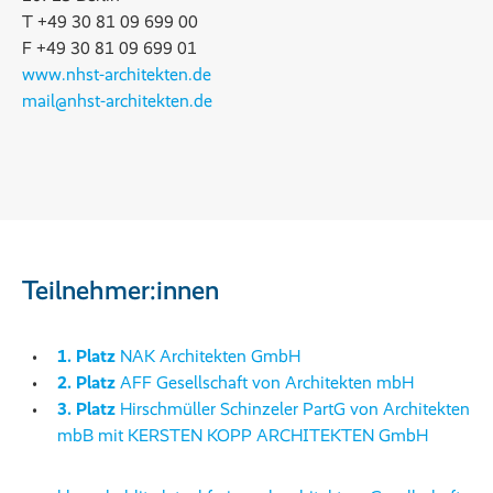
T +49 30 81 09 699 00
F +49 30 81 09 699 01
www.nhst-architekten.de
mail@nhst-architekten.de
Teilnehmer:innen
1. Platz
NAK Architekten GmbH
2. Platz
AFF Gesellschaft von Architekten mbH
3. Platz
Hirschmüller Schinzeler PartG von Architekten
mbB mit KERSTEN KOPP ARCHITEKTEN GmbH