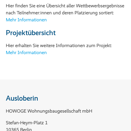
Hier finden Sie eine Übersicht aller Wettbewerbsergebnisse
nach Teilnehmer:innen und deren Platzierung sortiert:
Mehr Informationen
Projektübersicht
Hier erhalten Sie weitere Informationen zum Projekt:
Mehr Informationen
Ausloberin
HOWOGE Wohnungsbaugesellschaft mbH
Stefan-Heym-Platz 1
10365 Berlin