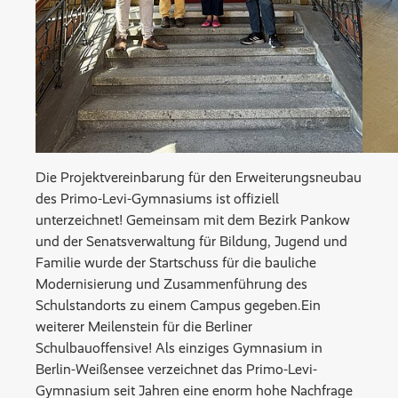
Die Projektvereinbarung für den Erweiterungsneubau
des Primo-Levi-Gymnasiums ist offiziell
unterzeichnet! Gemeinsam mit dem Bezirk Pankow
und der Senatsverwaltung für Bildung, Jugend und
Familie wurde der Startschuss für die bauliche
Modernisierung und Zusammenführung des
Schulstandorts zu einem Campus gegeben.Ein
weiterer Meilenstein für die Berliner
Schulbauoffensive! Als einziges Gymnasium in
Berlin-Weißensee verzeichnet das Primo-Levi-
Gymnasium seit Jahren eine enorm hohe Nachfrage