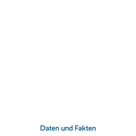
Daten und Fakten