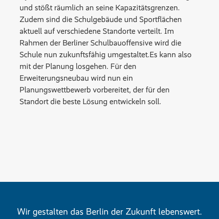
und stößt räumlich an seine Kapazitätsgrenzen.
Zudem sind die Schulgebäude und Sportflächen
aktuell auf verschiedene Standorte verteilt. Im
Rahmen der Berliner Schulbauoffensive wird die
Schule nun zukunftsfähig umgestaltet.Es kann also
mit der Planung losgehen. Für den
Erweiterungsneubau wird nun ein
Planungswettbewerb vorbereitet, der für den
Standort die beste Lösung entwickeln soll.
Wir gestalten das Berlin der Zukunft lebenswert.