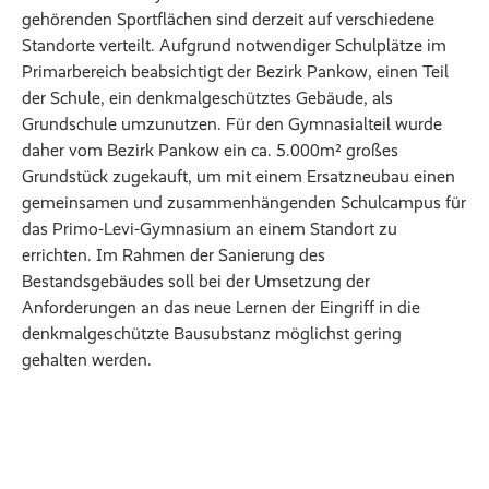
gehörenden Sportflächen sind derzeit auf verschiedene
Standorte verteilt. Aufgrund notwendiger Schulplätze im
Primarbereich beabsichtigt der Bezirk Pankow, einen Teil
der Schule, ein denkmalgeschütztes Gebäude, als
Grundschule umzunutzen. Für den Gymnasialteil wurde
daher vom Bezirk Pankow ein ca. 5.000m² großes
Grundstück zugekauft, um mit einem Ersatzneubau einen
gemeinsamen und zusammenhängenden Schulcampus für
das Primo-Levi-Gymnasium an einem Standort zu
errichten. Im Rahmen der Sanierung des
Bestandsgebäudes soll bei der Umsetzung der
Anforderungen an das neue Lernen der Eingriff in die
denkmalgeschützte Bausubstanz möglichst gering
gehalten werden.