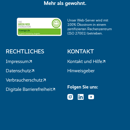
Mehr als gewohnt.
Unser Web-Server wird mit
100% Ökostrom in einem
zertifizierten Rechenzentrum
(ISO 27001) betrieben.
RECHTLICHES
KONTAKT
Impressum
Kontakt und Hilfe
Datenschutz
Hinweisgeber
Verbraucherschutz
Folgen Sie uns:
Digitale Barrierefreiheit