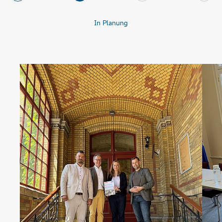
In Planung