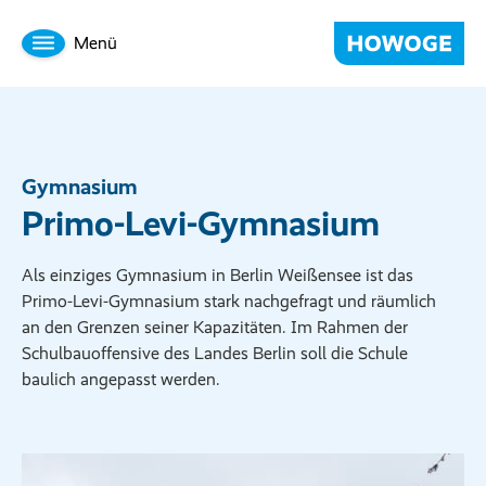
Menü
Gymnasium
Primo-Levi-Gymnasium
Als einziges Gymnasium in Berlin Weißensee ist das
Primo-Levi-Gymnasium stark nachgefragt und räumlich
an den Grenzen seiner Kapazitäten. Im Rahmen der
Schulbauoffensive des Landes Berlin soll die Schule
baulich angepasst werden.