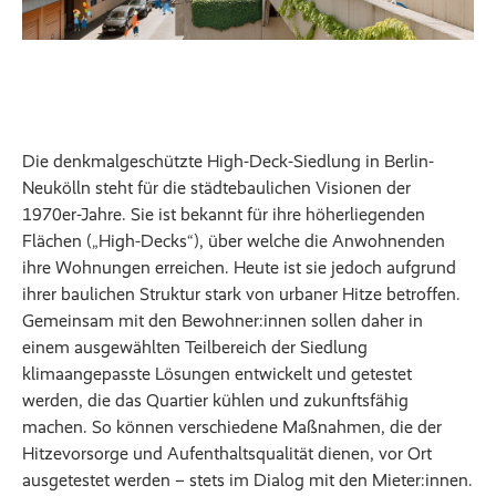
Die denkmalgeschützte High-Deck-Siedlung in Berlin-
Neukölln steht für die städtebaulichen Visionen der
1970er-Jahre. Sie ist bekannt für ihre höherliegenden
Flächen („High-Decks“), über welche die Anwohnenden
ihre Wohnungen erreichen. Heute ist sie jedoch aufgrund
ihrer baulichen Struktur stark von urbaner Hitze betroffen.
Gemeinsam mit den Bewohner:innen sollen daher in
einem ausgewählten Teilbereich der Siedlung
klimaangepasste Lösungen entwickelt und getestet
werden, die das Quartier kühlen und zukunftsfähig
machen. So können verschiedene Maßnahmen, die der
Hitzevorsorge und Aufenthaltsqualität dienen, vor Ort
ausgetestet werden – stets im Dialog mit den Mieter:innen.