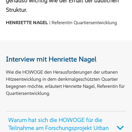
genauso wichtig wie der Erhalt der baulichen
Struktur.
HENRIETTE NAGEL
| Referentin Quartiersentwicklung
Interview mit Henriette Nagel
Wie die HOWOGE den Herausforderungen der urbanen
Hitzeentwicklung in dem denkmalgeschützten Quartier
begegnen möchte, erläutert Henriette Nagel, Referentin für
Quartiersentwicklung.
Warum hat sich die HOWOGE für die
Teilnahme am Forschungsprojekt Urban