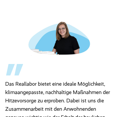
Das Reallabor bietet eine ideale Möglichkeit,
klimaangepasste, nachhaltige Maßnahmen der
Hitzevorsorge zu erproben. Dabei ist uns die
Zusammenarbeit mit den Anwohnenden