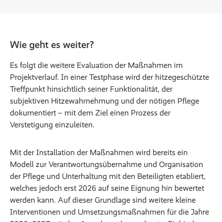
Wie geht es weiter?
Es folgt die weitere Evaluation der Maßnahmen im
Projektverlauf. In einer Testphase wird der hitzegeschützte
Treffpunkt hinsichtlich seiner Funktionalität, der
subjektiven Hitzewahrnehmung und der nötigen Pflege
dokumentiert – mit dem Ziel einen Prozess der
Verstetigung einzuleiten.
Mit der Installation der Maßnahmen wird bereits ein
Modell zur Verantwortungsübernahme und Organisation
der Pflege und Unterhaltung mit den Beteiligten etabliert,
welches jedoch erst 2026 auf seine Eignung hin bewertet
werden kann. Auf dieser Grundlage sind weitere kleine
Interventionen und Umsetzungsmaßnahmen für die Jahre