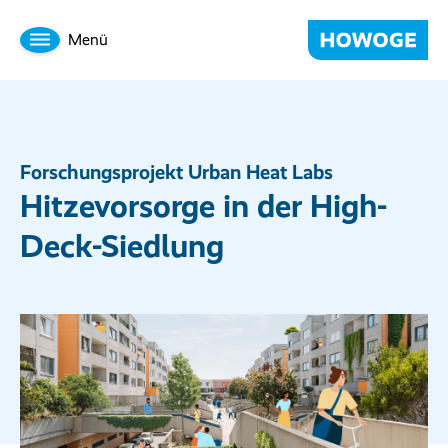
Menü
Forschungsprojekt Urban Heat Labs
Hitzevorsorge in der High-
Deck-Siedlung