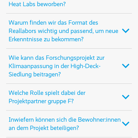
Heat Labs beworben?
Warum finden wir das Format des
Reallabors wichtig und passend, um neue
Erkenntnisse zu bekommen?
Wie kann das Forschungsprojekt zur
Klimaanpassung in der High-Deck-
Siedlung beitragen?
Welche Rolle spielt dabei der
Projektpartner gruppe F?
Inwiefern können sich die Bewohner:innen
an dem Projekt beteiligen?