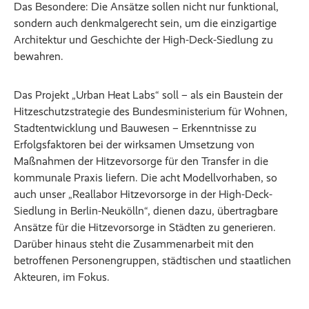
Das Besondere: Die Ansätze sollen nicht nur funktional,
sondern auch denkmalgerecht sein, um die einzigartige
Architektur und Geschichte der High-Deck-Siedlung zu
bewahren.
Das Projekt „Urban Heat Labs“ soll – als ein Baustein der
Hitzeschutzstrategie des Bundesministerium für Wohnen,
Stadtentwicklung und Bauwesen – Erkenntnisse zu
Erfolgsfaktoren bei der wirksamen Umsetzung von
Maßnahmen der Hitzevorsorge für den Transfer in die
kommunale Praxis liefern. Die acht Modellvorhaben, so
auch unser „Reallabor Hitzevorsorge in der High-Deck-
Siedlung in Berlin-Neukölln“, dienen dazu, übertragbare
Ansätze für die Hitzevorsorge in Städten zu generieren.
Darüber hinaus steht die Zusammenarbeit mit den
betroffenen Personengruppen, städtischen und staatlichen
Akteuren, im Fokus.