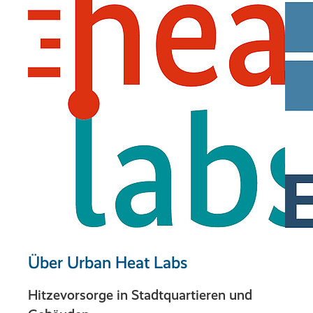
Über Urban Heat Labs
Hitzevorsorge in Stadtquartieren und