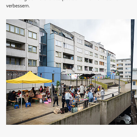
verbessern.