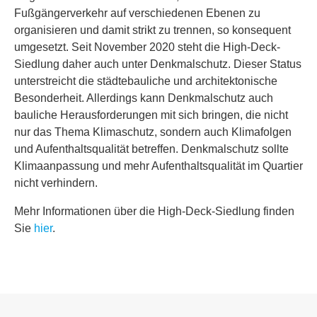
Fußgängerverkehr auf verschiedenen Ebenen zu
organisieren und damit strikt zu trennen, so konsequent
umgesetzt. Seit November 2020 steht die High-Deck-
Siedlung daher auch unter Denkmalschutz. Dieser Status
unterstreicht die städtebauliche und architektonische
Besonderheit. Allerdings kann Denkmalschutz auch
bauliche Herausforderungen mit sich bringen, die nicht
nur das Thema Klimaschutz, sondern auch Klimafolgen
und Aufenthaltsqualität betreffen. Denkmalschutz sollte
Klimaanpassung und mehr Aufenthaltsqualität im Quartier
nicht verhindern.
Mehr Informationen über die High-Deck-Siedlung finden
Sie
hier
.