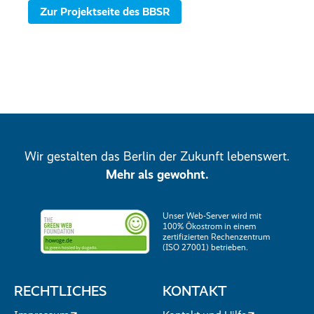
Zur Projektseite des BBSR
Wir gestalten das Berlin der Zukunft lebenswert.
Mehr als gewohnt.
Unser Web-Server wird mit
100% Ökostrom in einem
zertifizierten Rechenzentrum
(ISO 27001) betrieben.
RECHTLICHES
KONTAKT