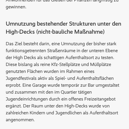
gewinnen.
Umnutzung bestehender Strukturen unter den
High-Decks (nicht-bauliche Maßnahme)
Das Ziel besteht darin, eine Umnutzung der bisher stark
funktionsgetrennten Straßenräume in der unteren Ebene
der High Decks als schattigen Aufenthaltsort zu testen.
Diese bislang als reine Kfz-Stellplätze und Müllplätze
genutzten Flächen wurden im Rahmen eines
Jugendfestivals aktiv als Spiel- und Aufenthaltsflächen
erprobt. Eine Garage wurde temporär zur Bar umgestaltet
und zusammen mit den im Quartier tätigen
Jugendeinrichtungen durch ein offenes Freizeitangebot
ergänzt. Der Raum unter den High-Decks wurde von
zahlreichen Kindern und Jugendlichen als Aufenthaltsort
angenommen.