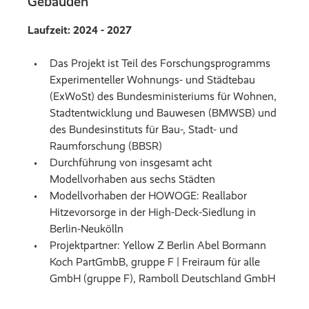
Gebäuden
Laufzeit: 2024 - 2027
Das Projekt ist Teil des Forschungsprogramms
Experimenteller Wohnungs- und Städtebau
(ExWoSt) des Bundesministeriums für Wohnen,
Stadtentwicklung und Bauwesen (BMWSB) und
des Bundesinstituts für Bau-, Stadt- und
Raumforschung (BBSR)
Durchführung von insgesamt acht
Modellvorhaben aus sechs Städten
Modellvorhaben der HOWOGE: Reallabor
Hitzevorsorge in der High-Deck-Siedlung in
Berlin-Neukölln
Projektpartner: Yellow Z Berlin Abel Bormann
Koch PartGmbB, gruppe F | Freiraum für alle
GmbH (gruppe F), Ramboll Deutschland GmbH