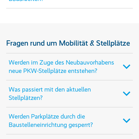
Fragen rund um Mobilität & Stellplätze
Werden im Zuge des Neubauvorhabens
neue PKW-Stellplätze entstehen?
Was passiert mit den aktuellen
Stellplätzen?
Werden Parkplätze durch die
Baustelleneinrichtung gesperrt?