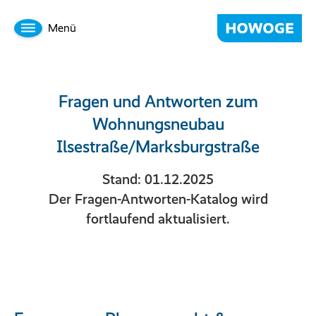
Menü
Fragen und Antworten zum
Wohnungsneubau
Ilsestraße/Marksburgstraße
Stand: 01.12.2025
Der Fragen-Antworten-Katalog wird
fortlaufend aktualisiert.