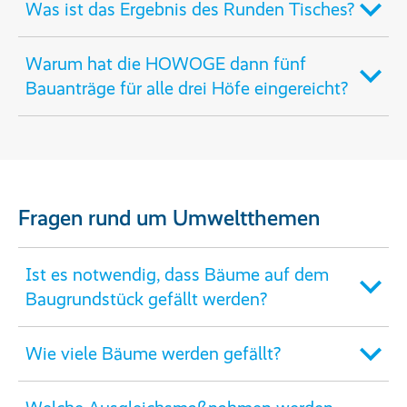
Was ist das Ergebnis des Runden Tisches?
Warum hat die HOWOGE dann fünf
Bauanträge für alle drei Höfe eingereicht?
Fragen rund um Umweltthemen
Ist es notwendig, dass Bäume auf dem
Baugrundstück gefällt werden?
Wie viele Bäume werden gefällt?