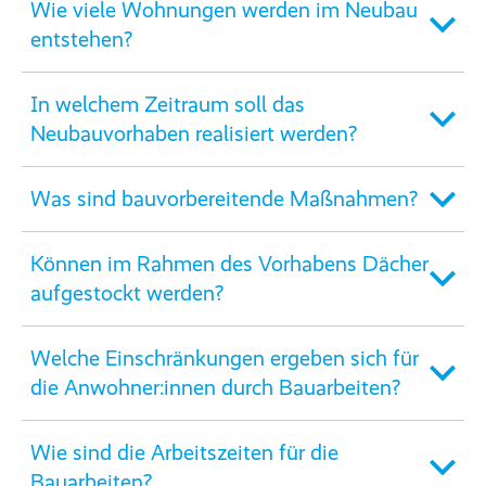
Wie viele Wohnungen werden im Neubau
entstehen?
In welchem Zeitraum soll das
Neubauvorhaben realisiert werden?
Was sind bauvorbereitende Maßnahmen?
Können im Rahmen des Vorhabens Dächer
aufgestockt werden?
Welche Einschränkungen ergeben sich für
die Anwohner:innen durch Bauarbeiten?
Wie sind die Arbeitszeiten für die
Bauarbeiten?