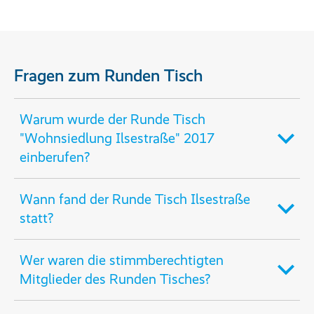
Fragen zum Runden Tisch
Warum wurde der Runde Tisch
"Wohnsiedlung Ilsestraße" 2017
einberufen?
Wann fand der Runde Tisch Ilsestraße
statt?
Wer waren die stimmberechtigten
Mitglieder des Runden Tisches?