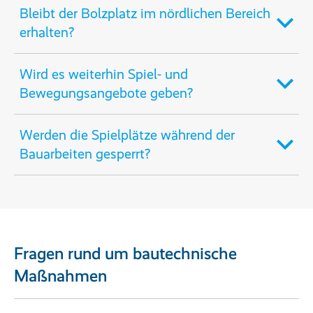
Bleibt der Bolzplatz im nördlichen Bereich
erhalten?
Wird es weiterhin Spiel- und
Bewegungsangebote geben?
Werden die Spielplätze während der
Bauarbeiten gesperrt?
Fragen rund um bautechnische
Maßnahmen