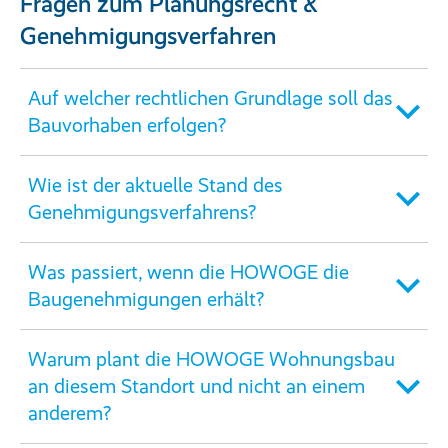
Fragen zum Planungsrecht &
Genehmigungsverfahren
Auf welcher rechtlichen Grundlage soll das
Bauvorhaben erfolgen?
Wie ist der aktuelle Stand des
Genehmigungsverfahrens?
Was passiert, wenn die HOWOGE die
Baugenehmigungen erhält?
Warum plant die HOWOGE Wohnungsbau
an diesem Standort und nicht an einem
anderem?