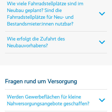
Wie viele Fahrradstellplätze sind im
Neubau geplant? Sind die
Fahrradstellplätze für Neu- und
Bestandsmieter:innen nutzbar?
Wie erfolgt die Zufahrt des
Neubauvorhabens?
Fragen rund um Versorgung
Werden Gewerbeflächen für kleine
Nahversorgungsangebote geschaffen?