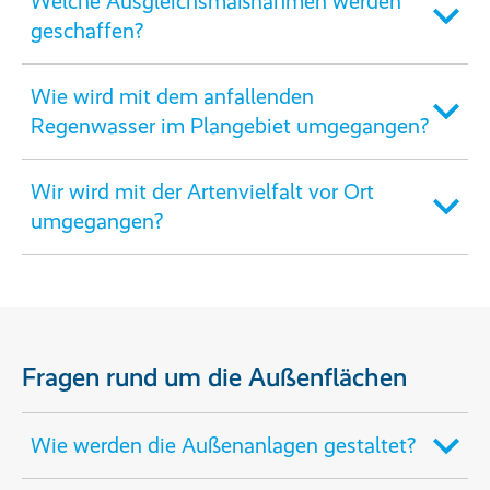
Welche Ausgleichsmaßnahmen werden
geschaffen?
Wie wird mit dem anfallenden
Regenwasser im Plangebiet umgegangen?
Wir wird mit der Artenvielfalt vor Ort
umgegangen?
Fragen rund um die Außenflächen
Wie werden die Außenanlagen gestaltet?