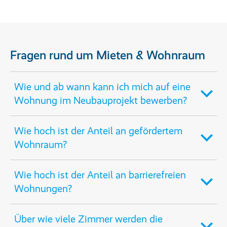
Fragen rund um Mieten & Wohnraum
Wie und ab wann kann ich mich auf eine
Wohnung im Neubauprojekt bewerben?
Wie hoch ist der Anteil an gefördertem
Wohnraum?
Wie hoch ist der Anteil an barrierefreien
Wohnungen?
Über wie viele Zimmer werden die