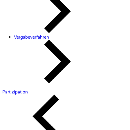
Vergabeverfahren
Partizipation