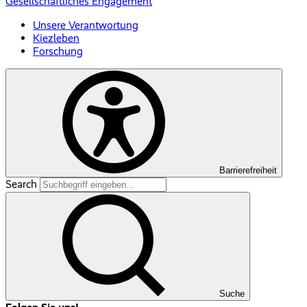
Gesellschaftliches Engagement
Unsere Verantwortung
Kiezleben
Forschung
Barrierefreiheit
Search
Suche