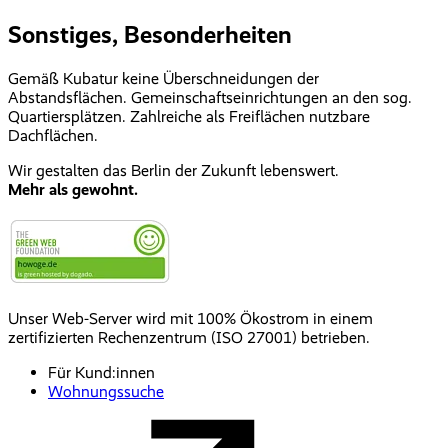
Sonstiges, Besonderheiten
Gemäß Kubatur keine Überschneidungen der
Abstandsflächen. Gemeinschaftseinrichtungen an den sog.
Quartiersplätzen. Zahlreiche als Freiflächen nutzbare
Dachflächen.
Wir gestalten das Berlin der Zukunft lebenswert.
Mehr als gewohnt.
Unser Web-Server wird mit 100% Ökostrom in einem
zertifizierten Rechenzentrum (ISO 27001) betrieben.
Für Kund:innen
Wohnungssuche