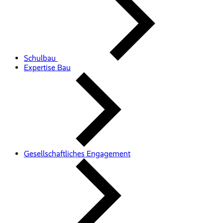
Schulbau
Expertise Bau
Gesellschaftliches Engagement