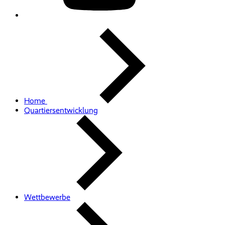
Home
Quartiersentwicklung
Wettbewerbe