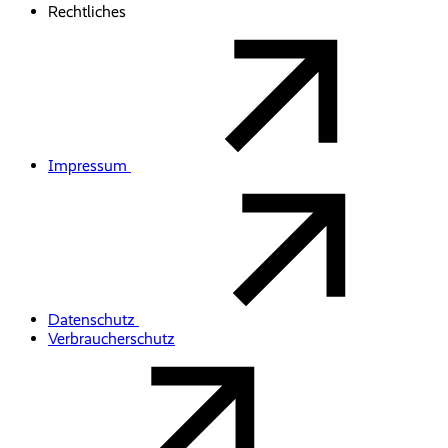
Rechtliches
Impressum
Datenschutz
Verbraucherschutz