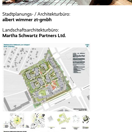
Stadtplanungs- / Architekturbüro:
albert wimmer zt-gmbh
Landschaftsarchitekturbüro:
Martha Schwartz Partners Ltd.