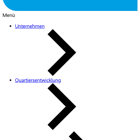
Menü
Unternehmen
Quartiersentwicklung