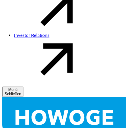
Investor Relations
Menü
Schließen