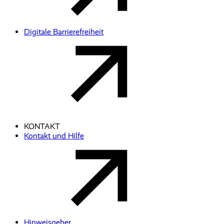
Digitale Barrierefreiheit
KONTAKT
Kontakt und Hilfe
Hinweisgeber