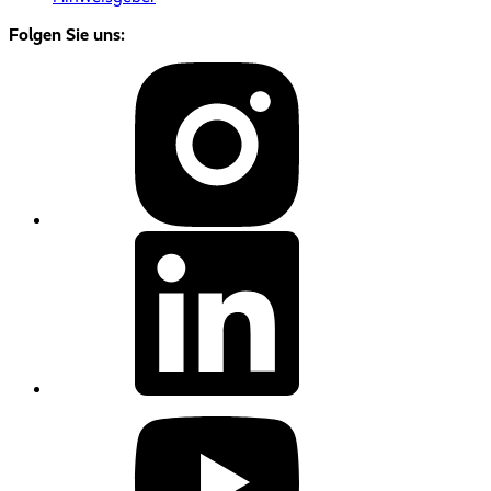
Folgen Sie uns: