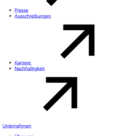
Presse
Ausschreibungen
Karriere
Nachhaltigkeit
Unternehmen