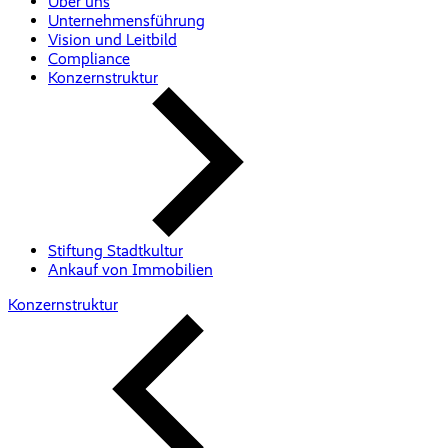
Über uns
Unternehmensführung
Vision und Leitbild
Compliance
Konzernstruktur
Stiftung Stadtkultur
Ankauf von Immobilien
Konzernstruktur