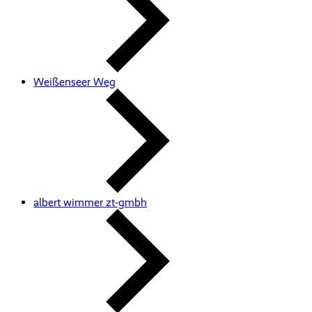
Weißenseer Weg
albert wimmer zt-gmbh