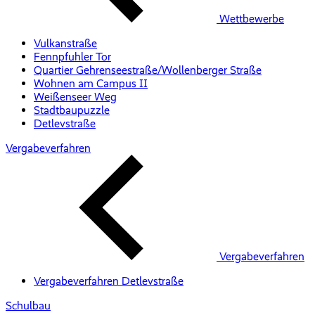
Wettbewerbe
Vulkanstraße
Fennpfuhler Tor
Quartier Gehrenseestraße/Wollenberger Straße
Wohnen am Campus II
Weißenseer Weg
Stadtbaupuzzle
Detlevstraße
Vergabeverfahren
Vergabeverfahren
Vergabeverfahren Detlevstraße
Schulbau