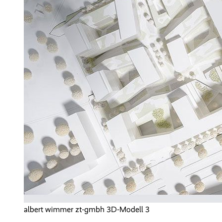
albert wimmer zt-gmbh 3D-Modell 3