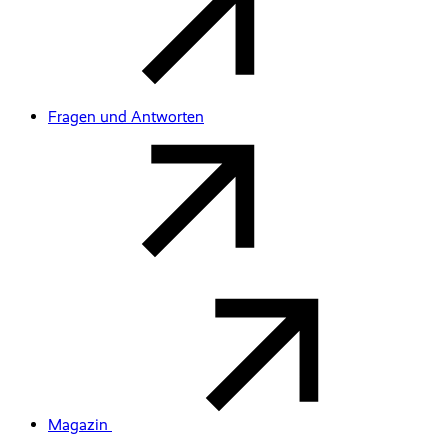
Fragen und Antworten
Magazin