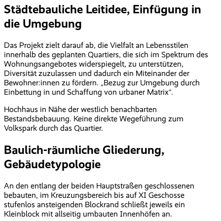
Städtebauliche Leitidee, Einfügung in
die Umgebung
Das Projekt zielt darauf ab, die Vielfalt an Lebensstilen
innerhalb des geplanten Quartiers, die sich im Spektrum des
Wohnungsangebotes widerspiegelt, zu unterstützen,
Diversität zuzulassen und dadurch ein Miteinander der
Bewohner:innen zu fördern. „Bezug zur Umgebung durch
Einbettung in und Schaffung von urbaner Matrix“.
Hochhaus in Nähe der westlich benachbarten
Bestandsbebauung. Keine direkte Wegeführung zum
Volkspark durch das Quartier.
Baulich-räumliche Gliederung,
Gebäudetypologie
An den entlang der beiden Hauptstraßen geschlossenen
bebauten, im Kreuzungsbereich bis auf XI Geschosse
stufenlos ansteigenden Blockrand schließt jeweils ein
Kleinblock mit allseitig umbauten Innenhöfen an.