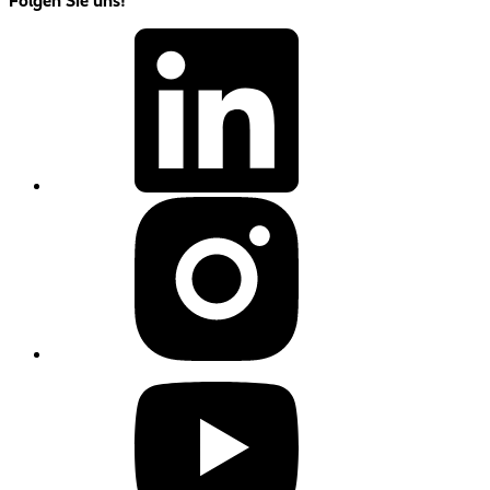
Folgen Sie uns!