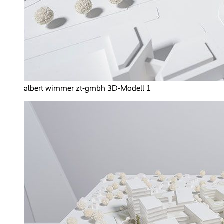
albert wimmer zt-gmbh 3D-Modell 1