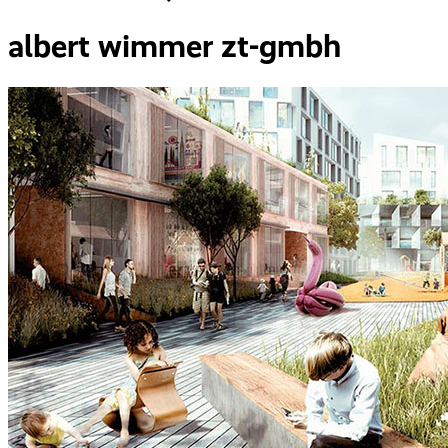
albert wimmer zt-gmbh