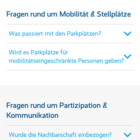
Fragen rund um Mobilität & Stellplätze
Was passiert mit den Parkplätzen?
Wird es Parkplätze für
mobilitätseingeschränkte Personen geben?
Fragen rund um Partizipation &
Kommunikation
Wurde die Nachbarschaft einbezogen?