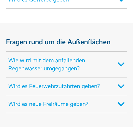
Fragen rund um die Außenflächen
Wie wird mit dem anfallenden
Regenwasser umgegangen?
Wird es Feuerwehrzufahrten geben?
Wird es neue Freiräume geben?