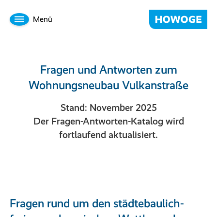
Menü
Fragen und Antworten zum
Wohnungsneubau Vulkanstraße
Stand: November 2025
Der Fragen-Antworten-Katalog wird
fortlaufend aktualisiert.
Fragen rund um den städtebaulich-