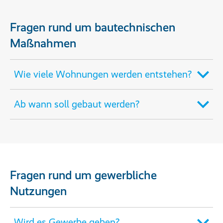
Fragen rund um bautechnischen
Maßnahmen
Wie viele Wohnungen werden entstehen?
Ab wann soll gebaut werden?
Fragen rund um gewerbliche
Nutzungen
Wird es Gewerbe geben?