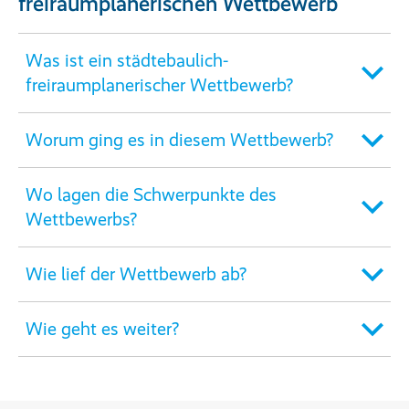
freiraumplanerischen Wettbewerb
Was ist ein städtebaulich-
freiraumplanerischer Wettbewerb?
Worum ging es in diesem Wettbewerb?
Wo lagen die Schwerpunkte des
Wettbewerbs?
Wie lief der Wettbewerb ab?
Wie geht es weiter?